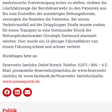
medizinische Erstversorgung sicher zu stellen, rückten die
Löschfahrzeuge der Berufsfeuerwehr zu den Patienten aus.
Bis zum Eintreffen der auswärtigen Rettungsdienste,
versorgten die Beamten die Patienten. Bei einem
Verkehrsunfall auf der Drüpplingser Straße musste zudem
für einen Transport in eine Dortmunder Klinik der
Rettungshubschrauber Christoph Dortmund alarmiert
werden. Hier wurde ein 13-jähriger Fahrradfahrer von
einem Fahrzeug erfasst und schwer verletzt.
Rückfragen bitte an:
Feuerwehr Iserlohn Detlef Rutsch Telefon: 02371 / 806 – 6 E-
Mail: pressestelle-feuerwehr@iserlohn.de www.feuerwehr-
iserlohn.de www.facebook.de/Feuerwehr-IserlohnQuelle:
www.presseportal.de
Politik