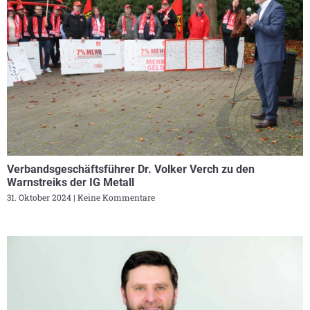
Verbandsgeschäftsführer Dr. Volker Verch zu den
Warnstreiks der IG Metall
31. Oktober 2024
Keine Kommentare