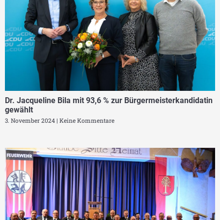
Dr. Jacqueline Bila mit 93,6 % zur Bürgermeisterkandidatin
gewählt
3. November 2024
Keine Kommentare