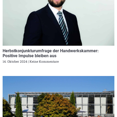
Herbstkonjunkturumfrage der Handwerkskammer:
Positive Impulse bleiben aus
14. Oktober 2024
Keine Kommentare