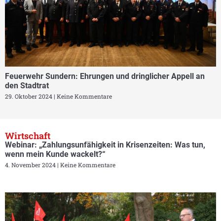
Feuerwehr Sundern: Ehrungen und dringlicher Appell an
den Stadtrat
29. Oktober 2024
Keine Kommentare
Wirtschaft
Webinar: „Zahlungsunfähigkeit in Krisenzeiten: Was tun,
wenn mein Kunde wackelt?“
4. November 2024
Keine Kommentare