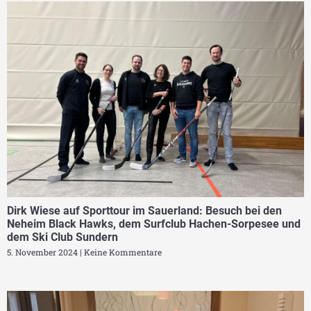
Dirk Wiese auf Sporttour im Sauerland: Besuch bei den
Neheim Black Hawks, dem Surfclub Hachen-Sorpesee und
dem Ski Club Sundern
5. November 2024
Keine Kommentare