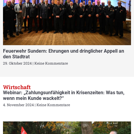
Feuerwehr Sundern: Ehrungen und dringlicher Appell an
den Stadtrat
29. Oktober 2024
Keine Kommentare
Wirtschaft
Webinar: „Zahlungsunfähigkeit in Krisenzeiten: Was tun,
wenn mein Kunde wackelt?“
4. November 2024
Keine Kommentare