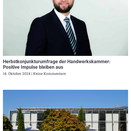
Herbstkonjunkturumfrage der Handwerkskammer:
Positive Impulse bleiben aus
14. Oktober 2024
Keine Kommentare