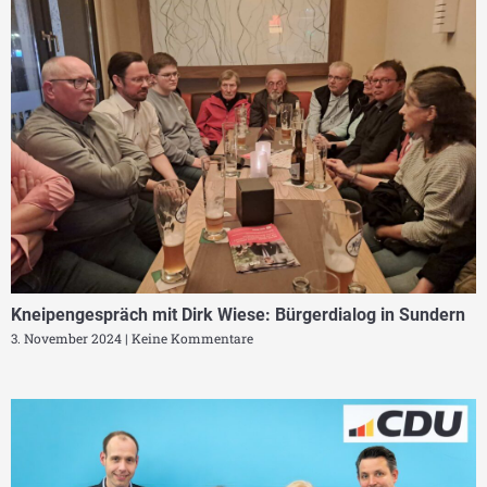
Kneipengespräch mit Dirk Wiese: Bürgerdialog in Sundern
3. November 2024
Keine Kommentare