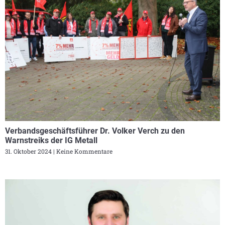
Verbandsgeschäftsführer Dr. Volker Verch zu den
Warnstreiks der IG Metall
31. Oktober 2024
Keine Kommentare