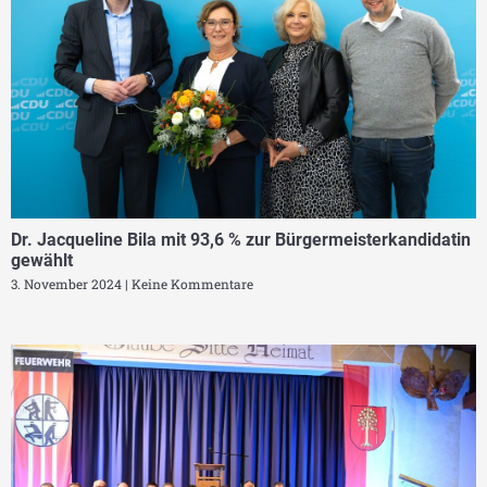
Dr. Jacqueline Bila mit 93,6 % zur Bürgermeisterkandidatin
gewählt
3. November 2024
Keine Kommentare