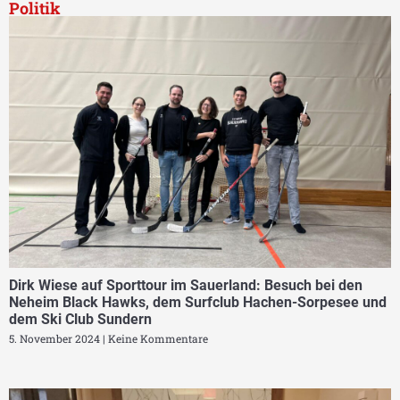
Politik
Dirk Wiese auf Sporttour im Sauerland: Besuch bei den
Neheim Black Hawks, dem Surfclub Hachen-Sorpesee und
dem Ski Club Sundern
5. November 2024
Keine Kommentare