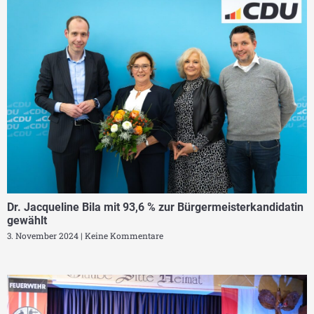
Dr. Jacqueline Bila mit 93,6 % zur Bürgermeisterkandidatin
gewählt
3. November 2024
Keine Kommentare