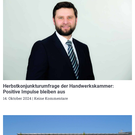
Herbstkonjunkturumfrage der Handwerkskammer:
Positive Impulse bleiben aus
14. Oktober 2024
Keine Kommentare