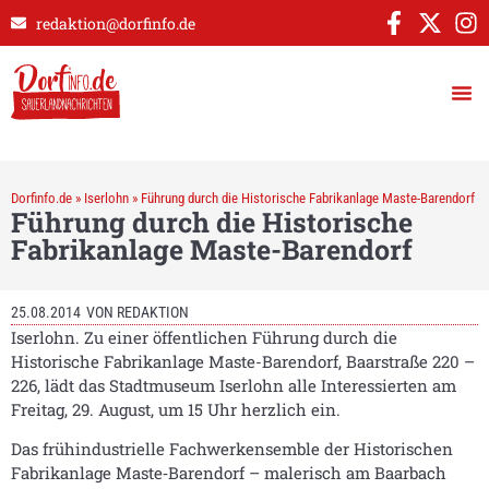
redaktion@dorfinfo.de
Dorfinfo.de
»
Iserlohn
»
Führung durch die Historische Fabrikanlage Maste-Barendorf
Führung durch die Historische
Fabrikanlage Maste-Barendorf
25.08.2014
VON
REDAKTION
Iserlohn. Zu einer öffentlichen Führung durch die
Historische Fabrikanlage Maste-Barendorf, Baarstraße 220 –
226, lädt das Stadtmuseum Iserlohn alle Interessierten am
Freitag, 29. August, um 15 Uhr herzlich ein.
Das frühindustrielle Fachwerkensemble der Historischen
Fabrikanlage Maste‑Barendorf – malerisch am Baarbach