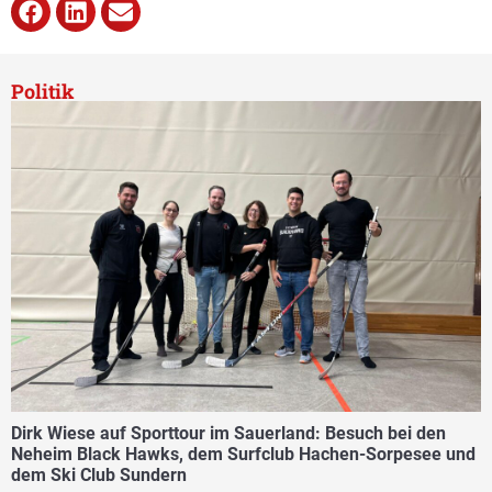
Politik
Dirk Wiese auf Sporttour im Sauerland: Besuch bei den
Neheim Black Hawks, dem Surfclub Hachen-Sorpesee und
dem Ski Club Sundern