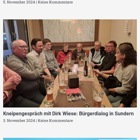
5. November 2024
Keine Kommentare
Kneipengespräch mit Dirk Wiese: Bürgerdialog in Sundern
3. November 2024
Keine Kommentare