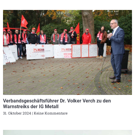
Verbandsgeschäftsführer Dr. Volker Verch zu den
Warnstreiks der IG Metall
31. Oktober 2024
Keine Kommentare