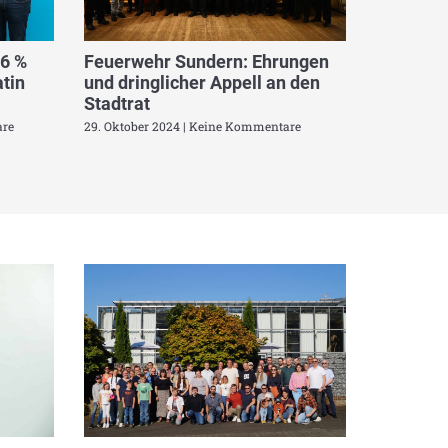
,6 %
Feuerwehr Sundern: Ehrungen
tin
und dringlicher Appell an den
Stadtrat
re
29. Oktober 2024
Keine Kommentare