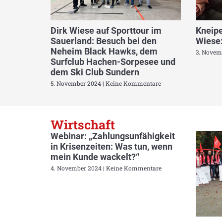
Dirk Wiese auf Sporttour im
Kneipe
Sauerland: Besuch bei den
Wiese:
Neheim Black Hawks, dem
3. Novem
Surfclub Hachen-Sorpesee und
dem Ski Club Sundern
5. November 2024
Keine Kommentare
Wirtschaft
Webinar: „Zahlungsunfähigkeit
in Krisenzeiten: Was tun, wenn
mein Kunde wackelt?“
4. November 2024
Keine Kommentare