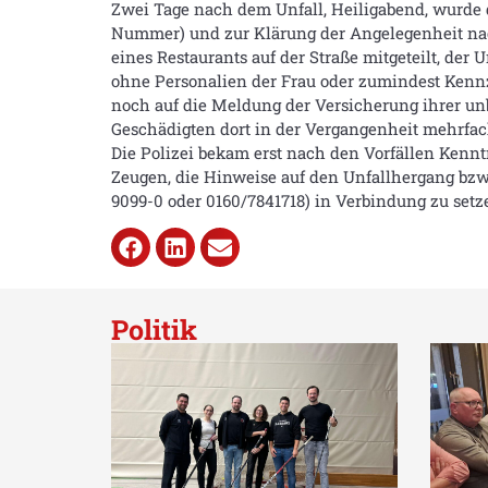
Zwei Tage nach dem Unfall, Heiligabend, wurde d
Nummer) und zur Klärung der Angelegenheit nac
eines Restaurants auf der Straße mitgeteilt, der
ohne Personalien der Frau oder zumindest Kenn
noch auf die Meldung der Versicherung ihrer un
Geschädigten dort in der Vergangenheit mehrfac
Die Polizei bekam erst nach den Vorfällen Kenn
Zeugen, die Hinweise auf den Unfallhergang bzw
9099-0 oder 0160/7841718) in Verbindung zu setz
Politik