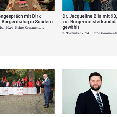
ngespräch mit Dirk
Dr. Jacqueline Bila mit 93
 Bürgerdialog in Sundern
zur Bürgermeisterkandida
gewählt
ber 2024
Keine Kommentare
3. November 2024
Keine Kommenta