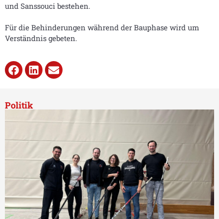
und Sanssouci bestehen.
Für die Behinderungen während der Bauphase wird um
Verständnis gebeten.
Politik