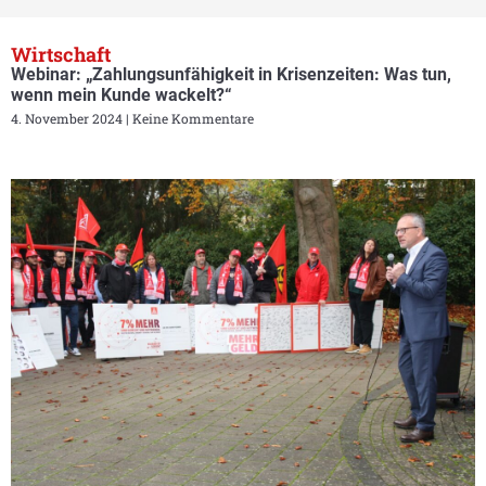
Wirtschaft
Webinar: „Zahlungsunfähigkeit in Krisenzeiten: Was tun,
wenn mein Kunde wackelt?“
4. November 2024
Keine Kommentare