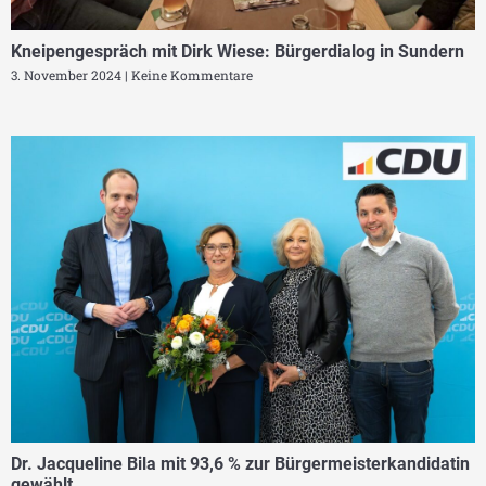
Kneipengespräch mit Dirk Wiese: Bürgerdialog in Sundern
3. November 2024
Keine Kommentare
Dr. Jacqueline Bila mit 93,6 % zur Bürgermeisterkandidatin
gewählt