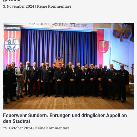
3. November 2024
Keine Kommentare
Feuerwehr Sundern: Ehrungen und dringlicher Appell an
den Stadtrat
29. Oktober 2024
Keine Kommentare