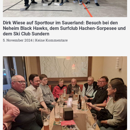
Dirk Wiese auf Sporttour im Sauerland: Besuch bei den
Neheim Black Hawks, dem Surfclub Hachen-Sorpesee und
dem Ski Club Sundern
5. November 2024
Keine Kommentare