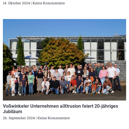
14. Oktober 2024
Keine Kommentare
Voßwinkeler Unternehmen aiXtrusion feiert 20-jähriges
Jubiläum
26. September 2024
Keine Kommentare