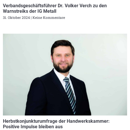
Verbandsgeschäftsführer Dr. Volker Verch zu den
Warnstreiks der IG Metall
31. Oktober 2024
Keine Kommentare
Herbstkonjunkturumfrage der Handwerkskammer:
Positive Impulse bleiben aus