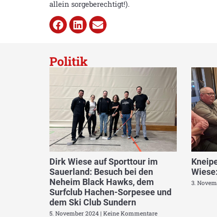
allein sorgeberechtigt!).
Politik
Dirk Wiese auf Sporttour im
Kneipe
Sauerland: Besuch bei den
Wiese:
Neheim Black Hawks, dem
3. Novem
Surfclub Hachen-Sorpesee und
dem Ski Club Sundern
5. November 2024
Keine Kommentare