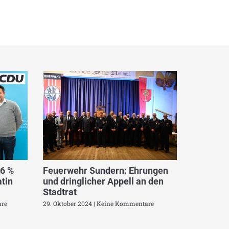
,6 %
Feuerwehr Sundern: Ehrungen
tin
und dringlicher Appell an den
Stadtrat
re
29. Oktober 2024
Keine Kommentare