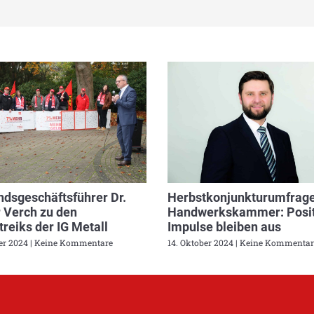
dsgeschäftsführer Dr.
Herbstkonjunkturumfrage
 Verch zu den
Handwerkskammer: Posit
reiks der IG Metall
Impulse bleiben aus
ber 2024
Keine Kommentare
14. Oktober 2024
Keine Kommentar