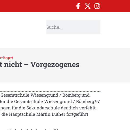
erlängert
 nicht – Vorgezogenes
en Gesamtschule Wiesengrund / Bömberg und
 für die Gesamtschule Wiesengrund / Bömberg 97
gen für die Sekundarschule deutlich verfehlt
d die Hauptschule Martin Luther fortgeführt