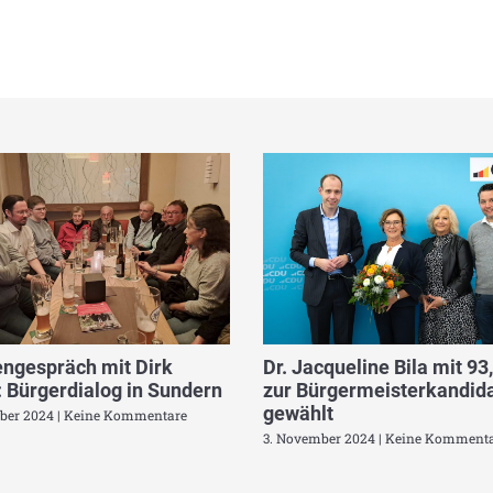
ngespräch mit Dirk
Dr. Jacqueline Bila mit 93
 Bürgerdialog in Sundern
zur Bürgermeisterkandida
gewählt
ber 2024
Keine Kommentare
3. November 2024
Keine Kommenta