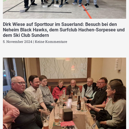
Dirk Wiese auf Sporttour im Sauerland: Besuch bei den
Neheim Black Hawks, dem Surfclub Hachen-Sorpesee und
dem Ski Club Sundern
5. November 2024
Keine Kommentare