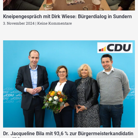
Kneipengespräch mit Dirk Wiese: Bürgerdialog in Sundern
3. November 2024
Keine Kommentare
Dr. Jacqueline Bila mit 93,6 % zur Bürgermeisterkandidatin