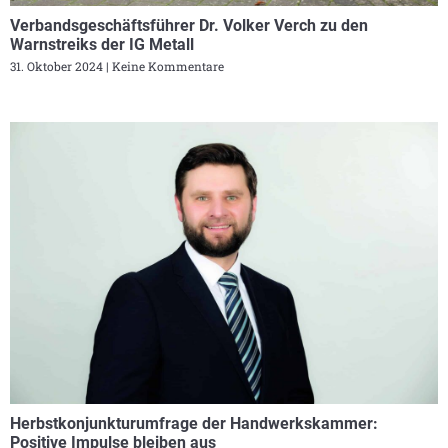
Verbandsgeschäftsführer Dr. Volker Verch zu den
Warnstreiks der IG Metall
31. Oktober 2024
Keine Kommentare
Herbstkonjunkturumfrage der Handwerkskammer:
Positive Impulse bleiben aus