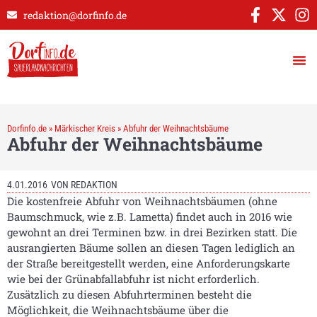
redaktion@dorfinfo.de
Dorfinfo.de
»
Märkischer Kreis
»
Abfuhr der Weihnachtsbäume
Abfuhr der Weihnachtsbäume
4.01.2016
VON
REDAKTION
Die kostenfreie Abfuhr von Weihnachtsbäumen (ohne
Baumschmuck, wie z.B. Lametta) findet auch in 2016 wie
gewohnt an drei Terminen bzw. in drei Bezirken statt. Die
ausrangierten Bäume sollen an diesen Tagen lediglich an
der Straße bereitgestellt werden, eine Anforderungskarte
wie bei der Grünabfallabfuhr ist nicht erforderlich.
Zusätzlich zu diesen Abfuhrterminen besteht die
Möglichkeit, die Weihnachtsbäume über die