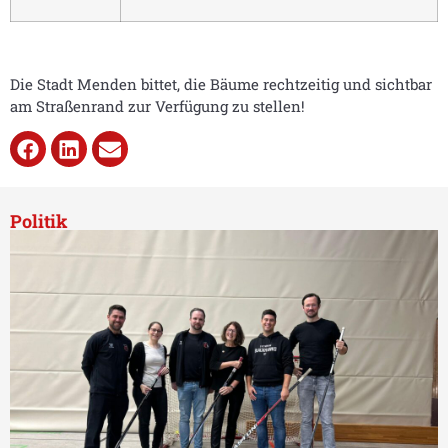
Die Stadt Menden bittet, die Bäume rechtzeitig und sichtbar
am Straßenrand zur Verfügung zu stellen!
Politik