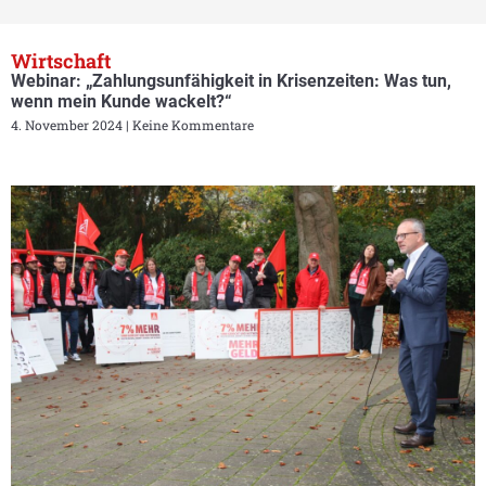
Wirtschaft
Webinar: „Zahlungsunfähigkeit in Krisenzeiten: Was tun,
wenn mein Kunde wackelt?“
4. November 2024
Keine Kommentare