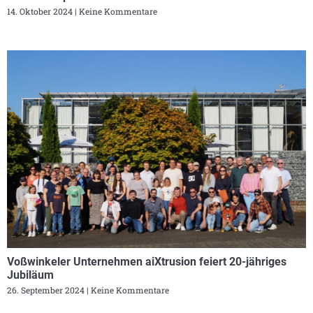
14. Oktober 2024
Keine Kommentare
Voßwinkeler Unternehmen aiXtrusion feiert 20-jähriges
Jubiläum
26. September 2024
Keine Kommentare