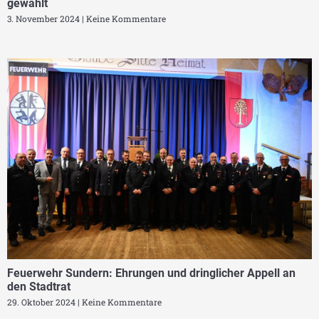
gewählt
3. November 2024
Keine Kommentare
Feuerwehr Sundern: Ehrungen und dringlicher Appell an
den Stadtrat
29. Oktober 2024
Keine Kommentare