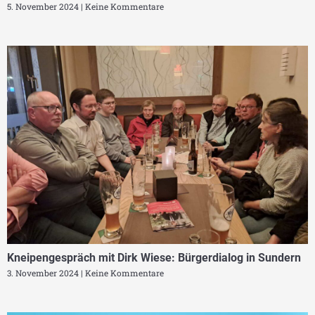
5. November 2024
Keine Kommentare
Kneipengespräch mit Dirk Wiese: Bürgerdialog in Sundern
3. November 2024
Keine Kommentare