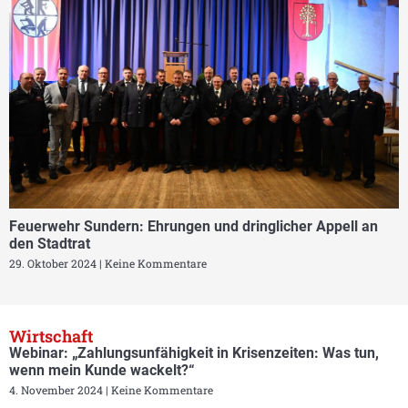
Feuerwehr Sundern: Ehrungen und dringlicher Appell an
den Stadtrat
29. Oktober 2024
Keine Kommentare
Wirtschaft
Webinar: „Zahlungsunfähigkeit in Krisenzeiten: Was tun,
wenn mein Kunde wackelt?“
4. November 2024
Keine Kommentare