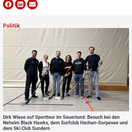
Politik
Dirk Wiese auf Sporttour im Sauerland: Besuch bei den
Neheim Black Hawks, dem Surfclub Hachen-Sorpesee und
dem Ski Club Sundern