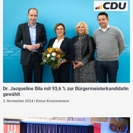
Dr. Jacqueline Bila mit 93,6 % zur Bürgermeisterkandidatin
gewählt
3. November 2024
Keine Kommentare