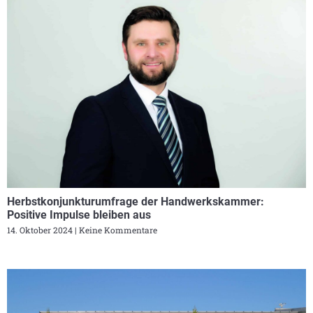
Herbstkonjunkturumfrage der Handwerkskammer:
Positive Impulse bleiben aus
14. Oktober 2024
Keine Kommentare