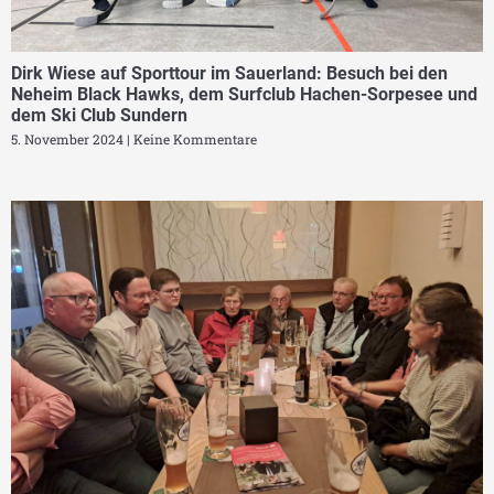
Dirk Wiese auf Sporttour im Sauerland: Besuch bei den
Neheim Black Hawks, dem Surfclub Hachen-Sorpesee und
dem Ski Club Sundern
5. November 2024
Keine Kommentare