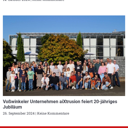
Voßwinkeler Unternehmen aiXtrusion feiert 20-jähriges
Jubiläum
26. September 2024
Keine Kommentare