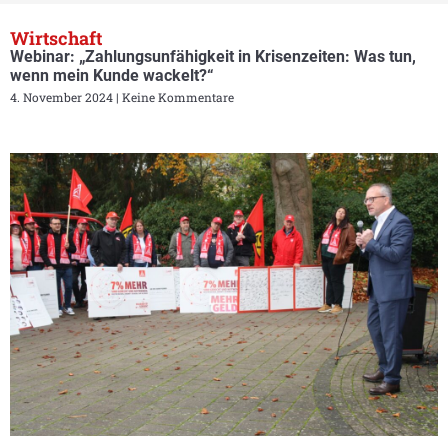
Wirtschaft
Webinar: „Zahlungsunfähigkeit in Krisenzeiten: Was tun,
wenn mein Kunde wackelt?“
4. November 2024
Keine Kommentare