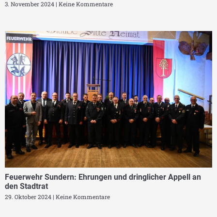
3. November 2024
Keine Kommentare
Feuerwehr Sundern: Ehrungen und dringlicher Appell an
den Stadtrat
29. Oktober 2024
Keine Kommentare