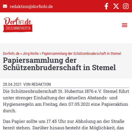
redaktion@dorfinfo.de
Dorfinfo.de
»
Jörg Nolte
»
Papiersammlung der Schützenbruderschaft in Stemel
Papiersammlung der
Schützenbruderschaft in Stemel
28.04.2021
VON
REDAKTION
Die Schützenbruderschaft St. Hubertus 1876 e.V. Stemel führt
unter strenger Einhaltung der aktuellen Abstands- und
Hygieneregeln am Freitag, den 07.05.2021 eine Papieraktion
durch.
Das Papier sollte um 17.45 Uhr zur Abholung an der Straße
bereit stehen. Darüber hinaus besteht die Möglichkeit, das