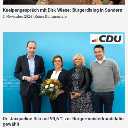
Kneipengespräch mit Dirk Wiese: Bürgerdialog in Sundern
3. November 2024
Keine Kommentare
Dr. Jacqueline Bila mit 93,6 % zur Bürgermeisterkandidatin
gewählt