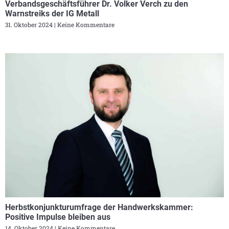
Verbandsgeschäftsführer Dr. Volker Verch zu den
Warnstreiks der IG Metall
31. Oktober 2024
Keine Kommentare
Herbstkonjunkturumfrage der Handwerkskammer:
Positive Impulse bleiben aus
14. Oktober 2024
Keine Kommentare