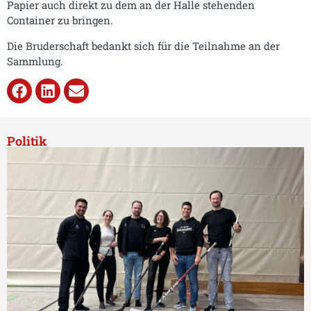
Papier auch direkt zu dem an der Halle stehenden
Container zu bringen.
Die Bruderschaft bedankt sich für die Teilnahme an der
Sammlung.
Politik