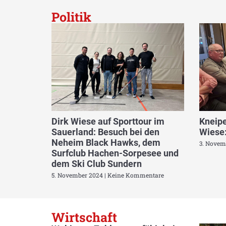
Politik
Dirk Wiese auf Sporttour im
Kneipe
Sauerland: Besuch bei den
Wiese:
Neheim Black Hawks, dem
3. Novem
Surfclub Hachen-Sorpesee und
dem Ski Club Sundern
5. November 2024
Keine Kommentare
Wirtschaft