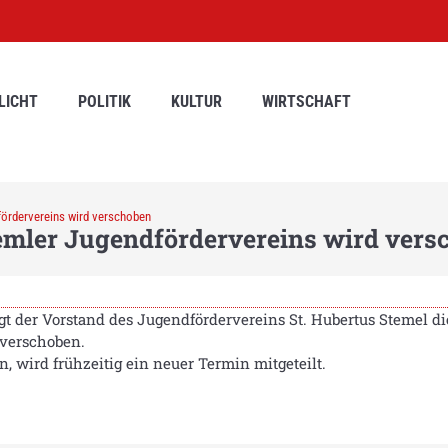
LICHT
POLITIK
KULTUR
WIRTSCHAFT
ördervereins wird verschoben
mler Jugendfördervereins wird vers
t der Vorstand des Jugendfördervereins St. Hubertus Stemel 
 verschoben.
 wird frühzeitig ein neuer Termin mitgeteilt.