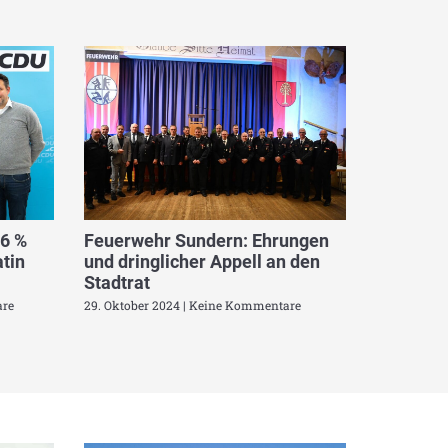
,6 %
Feuerwehr Sundern: Ehrungen
tin
und dringlicher Appell an den
Stadtrat
re
29. Oktober 2024
Keine Kommentare