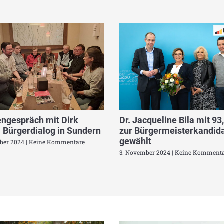
ngespräch mit Dirk
Dr. Jacqueline Bila mit 93
 Bürgerdialog in Sundern
zur Bürgermeisterkandida
gewählt
ber 2024
Keine Kommentare
3. November 2024
Keine Kommenta