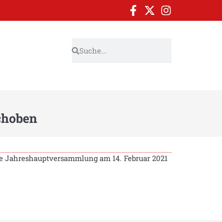
choben
die Jahreshauptversammlung am 14. Februar 2021