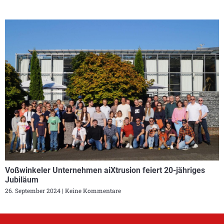
Voßwinkeler Unternehmen aiXtrusion feiert 20-jähriges
Jubiläum
26. September 2024
Keine Kommentare