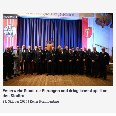
Feuerwehr Sundern: Ehrungen und dringlicher Appell an
den Stadtrat
29. Oktober 2024
Keine Kommentare