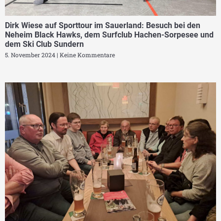
Dirk Wiese auf Sporttour im Sauerland: Besuch bei den
Neheim Black Hawks, dem Surfclub Hachen-Sorpesee und
dem Ski Club Sundern
5. November 2024
Keine Kommentare