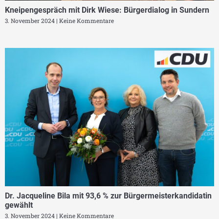
Kneipengespräch mit Dirk Wiese: Bürgerdialog in Sundern
3. November 2024
Keine Kommentare
Dr. Jacqueline Bila mit 93,6 % zur Bürgermeisterkandidatin
gewählt
3. November 2024
Keine Kommentare