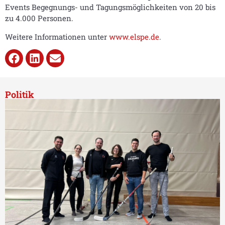
Events Begegnungs- und Tagungsmöglichkeiten von 20 bis
zu 4.000 Personen.
Weitere Informationen unter
www.elspe.de
.
Politik