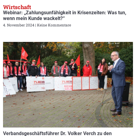
Wirtschaft
Webinar: „Zahlungsunfähigkeit in Krisenzeiten: Was tun,
wenn mein Kunde wackelt?“
4. November 2024
Keine Kommentare
Verbandsgeschäftsführer Dr. Volker Verch zu den