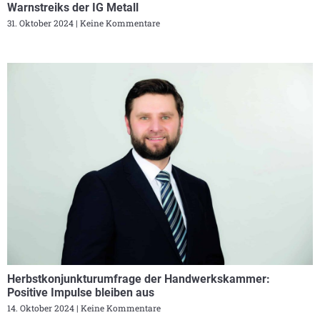
Warnstreiks der IG Metall
31. Oktober 2024
Keine Kommentare
Herbstkonjunkturumfrage der Handwerkskammer:
Positive Impulse bleiben aus
14. Oktober 2024
Keine Kommentare