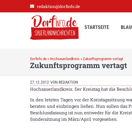
redaktion@dorfinfo.de
STARTSEITE
BLAU
Dorfinfo.de
»
Hochsauerlandkreis
»
Zukunftsprogramm vertagt
Zukunftsprogramm vertagt
27.12.2012
VON
REDAKTION
Hochsauerlandkreis. Der Kreistag hat die Beschl
In den letzten Tagen vor der Kreistagssitzung 
beraten und einbringen ließen. Nun sollen das
Beschlussfassung ist nun entweder für die Kreist
Sondersitzung im März/April vorgesehen.