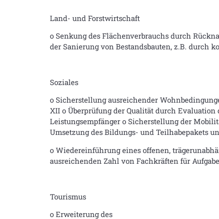
Land- und Forstwirtschaft
o Senkung des Flächenverbrauchs durch Rückna
der Sanierung von Bestandsbauten, z.B. durch 
Soziales
o Sicherstellung ausreichender Wohnbedingung
XII o Überprüfung der Qualität durch Evaluation 
Leistungsempfänger o Sicherstellung der Mobilit
Umsetzung des Bildungs- und Teilhabepakets un
o Wiedereinführung eines offenen, trägerunabhä
ausreichenden Zahl von Fachkräften für Aufgabe
Tourismus
o Erweiterung des