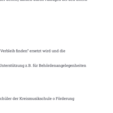
erbleib finden“ ersetzt wird und die
 Unterstützung z.B. für Behördenangelegenheiten
chüler der Kreismusikschule o Förderung