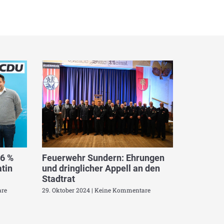
,6 %
Feuerwehr Sundern: Ehrungen
tin
und dringlicher Appell an den
Stadtrat
re
29. Oktober 2024
Keine Kommentare