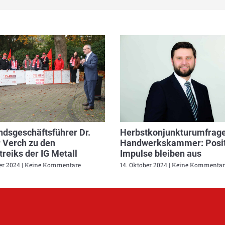
dsgeschäftsführer Dr.
Herbstkonjunkturumfrage
 Verch zu den
Handwerkskammer: Posit
reiks der IG Metall
Impulse bleiben aus
ber 2024
Keine Kommentare
14. Oktober 2024
Keine Kommentar