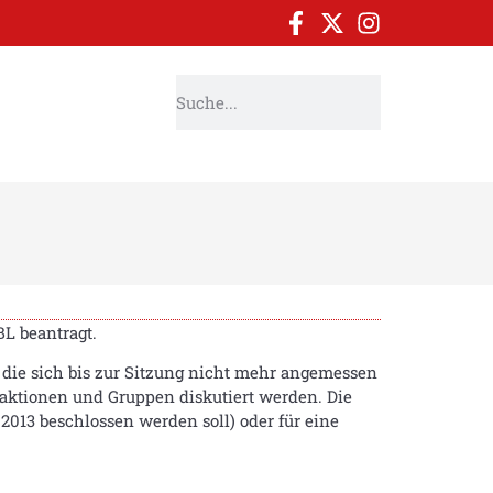
BL beantragt.
die sich bis zur Sitzung nicht mehr angemessen
aktionen und Gruppen diskutiert werden. Die
 2013 beschlossen werden soll) oder für eine