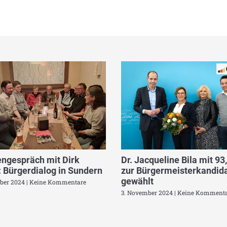
ngespräch mit Dirk
Dr. Jacqueline Bila mit 93
 Bürgerdialog in Sundern
zur Bürgermeisterkandida
gewählt
ber 2024
Keine Kommentare
3. November 2024
Keine Kommenta