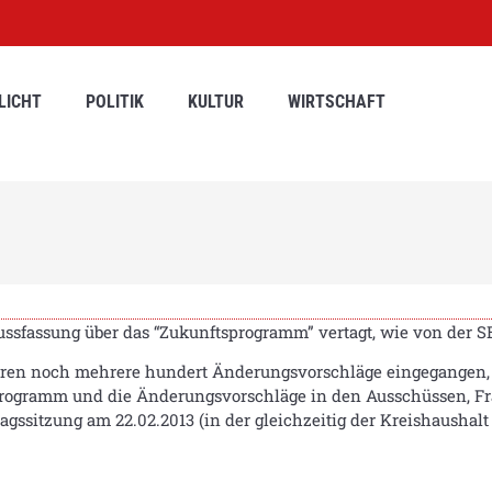
LICHT
POLITIK
KULTUR
WIRTSCHAFT
ussfassung über das “Zukunftsprogramm” vertagt, wie von der S
waren noch mehrere hundert Änderungsvorschläge eingegangen, 
 Programm und die Änderungsvorschläge in den Ausschüssen, Fr
agssitzung am 22.02.2013 (in der gleichzeitig der Kreishaushalt