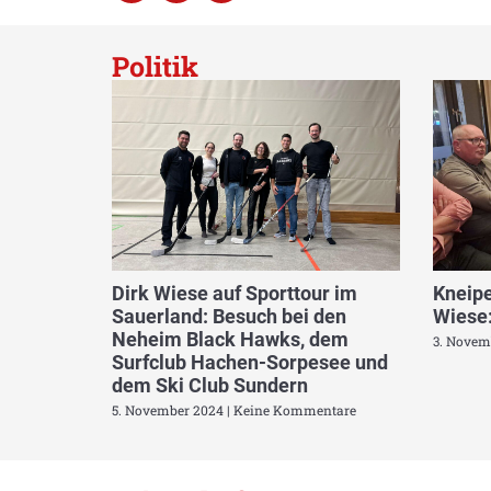
Politik
Dirk Wiese auf Sporttour im
Kneipe
Sauerland: Besuch bei den
Wiese:
Neheim Black Hawks, dem
3. Novem
Surfclub Hachen-Sorpesee und
dem Ski Club Sundern
5. November 2024
Keine Kommentare