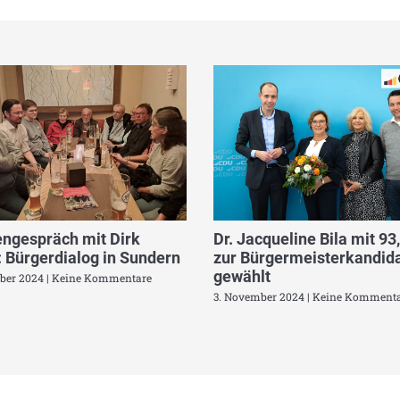
ngespräch mit Dirk
Dr. Jacqueline Bila mit 93
 Bürgerdialog in Sundern
zur Bürgermeisterkandida
gewählt
ber 2024
Keine Kommentare
3. November 2024
Keine Kommenta