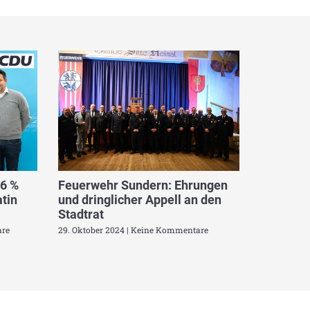
,6 %
Feuerwehr Sundern: Ehrungen
tin
und dringlicher Appell an den
Stadtrat
re
29. Oktober 2024
Keine Kommentare