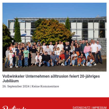
Voßwinkeler Unternehmen aiXtrusion feiert 20-jähriges
Jubiläum
26. September 2024
Keine Kommentare
DATENSCHUTZ
|
IMPRESSUM