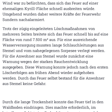
Wind war zu befürchten, dass sich das Feuer auf einer
ehemaligen Kyrill-Fläche schnell ausbreiten würde.
Umgehend wurden daher weitere Kräfte der Feuerwehr
Sundern nachalarmiert.
Trotz der zügig eingeleiteten Löschmaßnahmen von
mehreren Seiten breitete sich das Feuer schnell bis auf eine
Fläche von rund 7.500 m² aus. Für eine ausreichende
Wasserversorgung mussten lange Schlauchleitungen aus
Stemel und vom nahegelegenen Sorpesee verlegt werden.
Für die Anwohner aus Stemel wurde zunächst eine
Warnung wegen der starken Rauchentwicklung
ausgegeben. Diese Warnung konnte jedoch nach den ersten
Löscherfolgen am frühen Abend wieder aufgehoben
werden. Durch das Feuer selbst bestand für die Anwohner
aus Stemel keine Gefahr.
Durch die lange Trockenheit konnte das Feuer tief in den
Waldboden eindringen. Dies machte erforderlich, im