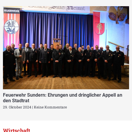
Feuerwehr Sundern: Ehrungen und dringlicher Appell an
den Stadtrat
29. Oktober 2024
Keine Kommentare
Wirtschaft