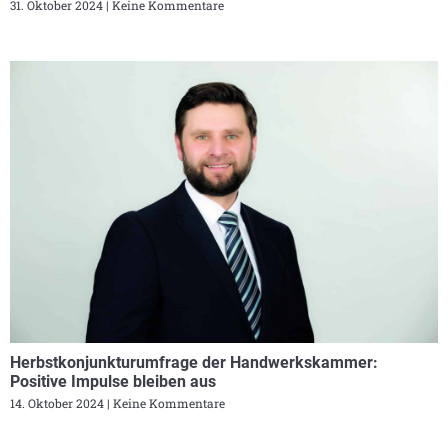
31. Oktober 2024
Keine Kommentare
Herbstkonjunkturumfrage der Handwerkskammer:
Positive Impulse bleiben aus
14. Oktober 2024
Keine Kommentare