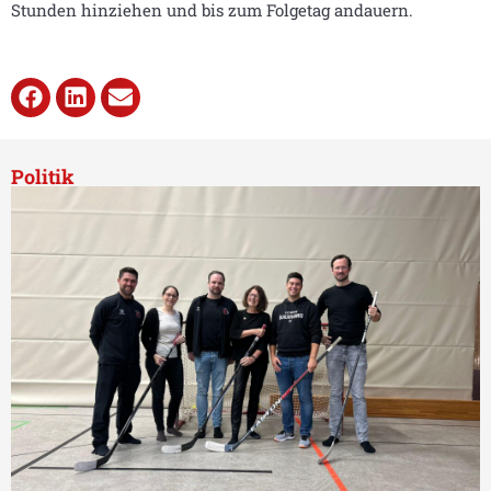
Stunden hinziehen und bis zum Folgetag andauern.
Politik