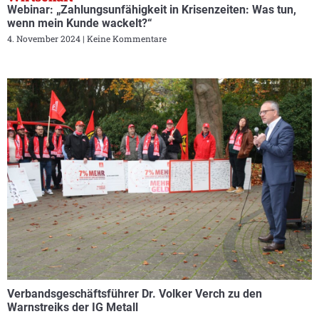
Webinar: „Zahlungsunfähigkeit in Krisenzeiten: Was tun,
wenn mein Kunde wackelt?“
4. November 2024
Keine Kommentare
Verbandsgeschäftsführer Dr. Volker Verch zu den
Warnstreiks der IG Metall