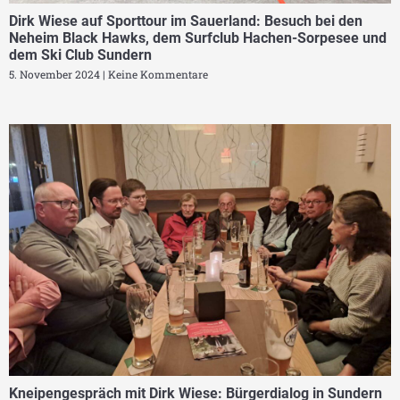
Dirk Wiese auf Sporttour im Sauerland: Besuch bei den
Neheim Black Hawks, dem Surfclub Hachen-Sorpesee und
dem Ski Club Sundern
5. November 2024
Keine Kommentare
Kneipengespräch mit Dirk Wiese: Bürgerdialog in Sundern