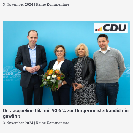
3. November 2024
Keine Kommentare
Dr. Jacqueline Bila mit 93,6 % zur Bürgermeisterkandidatin
gewählt
3. November 2024
Keine Kommentare