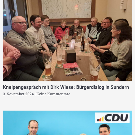
Kneipengespräch mit Dirk Wiese: Bürgerdialog in Sundern
3. November 2024
Keine Kommentare