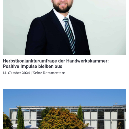
Herbstkonjunkturumfrage der Handwerkskammer:
Positive Impulse bleiben aus
14. Oktober 2024
Keine Kommentare