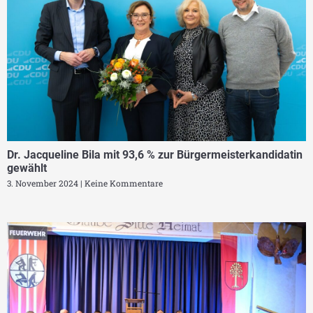
Dr. Jacqueline Bila mit 93,6 % zur Bürgermeisterkandidatin
gewählt
3. November 2024
Keine Kommentare