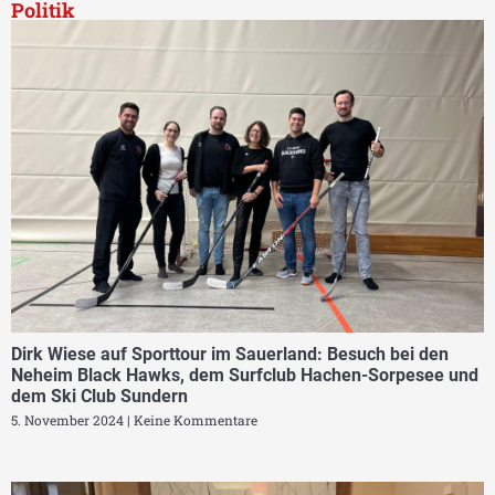
Politik
Dirk Wiese auf Sporttour im Sauerland: Besuch bei den
Neheim Black Hawks, dem Surfclub Hachen-Sorpesee und
dem Ski Club Sundern
5. November 2024
Keine Kommentare