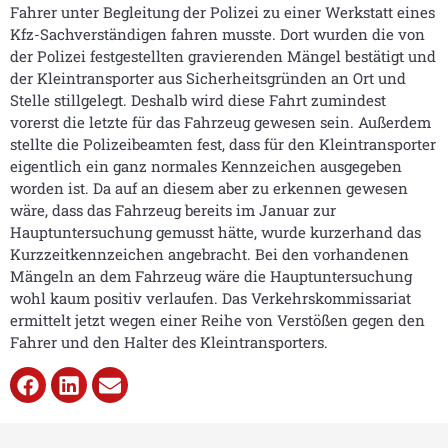
Fahrer unter Begleitung der Polizei zu einer Werkstatt eines
Kfz-Sachverständigen fahren musste. Dort wurden die von
der Polizei festgestellten gravierenden Mängel bestätigt und
der Kleintransporter aus Sicherheitsgründen an Ort und
Stelle stillgelegt. Deshalb wird diese Fahrt zumindest
vorerst die letzte für das Fahrzeug gewesen sein. Außerdem
stellte die Polizeibeamten fest, dass für den Kleintransporter
eigentlich ein ganz normales Kennzeichen ausgegeben
worden ist. Da auf an diesem aber zu erkennen gewesen
wäre, dass das Fahrzeug bereits im Januar zur
Hauptuntersuchung gemusst hätte, wurde kurzerhand das
Kurzzeitkennzeichen angebracht. Bei den vorhandenen
Mängeln an dem Fahrzeug wäre die Hauptuntersuchung
wohl kaum positiv verlaufen. Das Verkehrskommissariat
ermittelt jetzt wegen einer Reihe von Verstößen gegen den
Fahrer und den Halter des Kleintransporters.