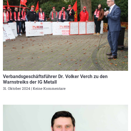
Verbandsgeschäftsführer Dr. Volker Verch zu den
Warnstreiks der IG Metall
31. Oktober 2024
Keine Kommentare