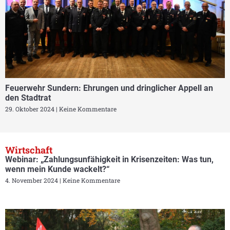
Feuerwehr Sundern: Ehrungen und dringlicher Appell an
den Stadtrat
29. Oktober 2024
Keine Kommentare
Wirtschaft
Webinar: „Zahlungsunfähigkeit in Krisenzeiten: Was tun,
wenn mein Kunde wackelt?“
4. November 2024
Keine Kommentare