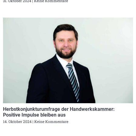
31. Oktober 2024
Keine Kommentare
Herbstkonjunkturumfrage der Handwerkskammer:
Positive Impulse bleiben aus
14. Oktober 2024
Keine Kommentare