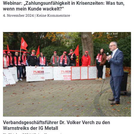
Webinar: „Zahlungsunfähigkeit in Krisenzeiten: Was tun,
wenn mein Kunde wackelt?“
4. November 2024
Keine Kommentare
Verbandsgeschäftsführer Dr. Volker Verch zu den
Warnstreiks der IG Metall