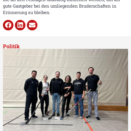
gute Gastgeber bei den umliegenden Bruderschaften in
Erinnerung zu bleiben.
Politik