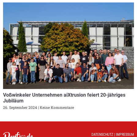
Voßwinkeler Unternehmen aiXtrusion feiert 20-jähriges
Jubiläum
26. September 2024
Keine Kommentare
DATENSCHUTZ
|
IMPRESSUM