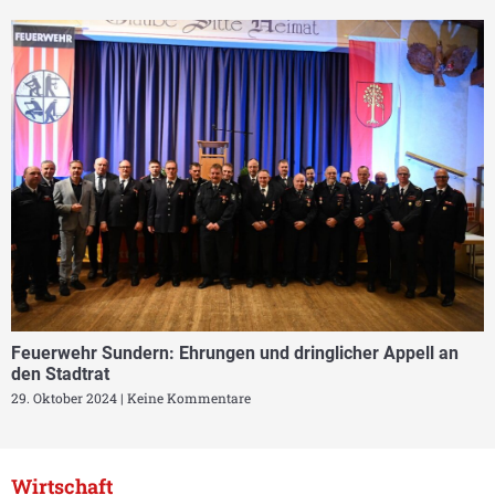
Feuerwehr Sundern: Ehrungen und dringlicher Appell an
den Stadtrat
29. Oktober 2024
Keine Kommentare
Wirtschaft