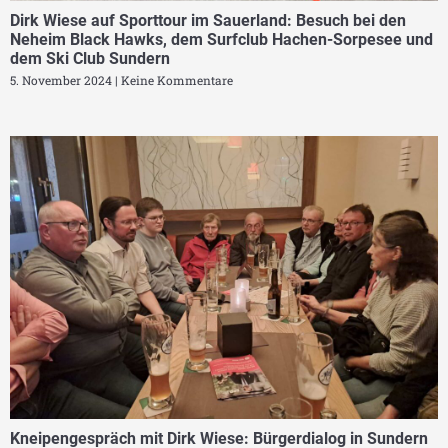
Dirk Wiese auf Sporttour im Sauerland: Besuch bei den
Neheim Black Hawks, dem Surfclub Hachen-Sorpesee und
dem Ski Club Sundern
5. November 2024
Keine Kommentare
Kneipengespräch mit Dirk Wiese: Bürgerdialog in Sundern