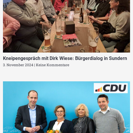
Kneipengespräch mit Dirk Wiese: Bürgerdialog in Sundern
3. November 2024
Keine Kommentare