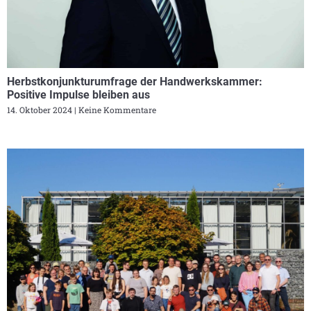
Herbstkonjunkturumfrage der Handwerkskammer:
Positive Impulse bleiben aus
14. Oktober 2024
Keine Kommentare