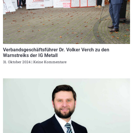
Verbandsgeschäftsführer Dr. Volker Verch zu den
Warnstreiks der IG Metall
31. Oktober 2024
Keine Kommentare