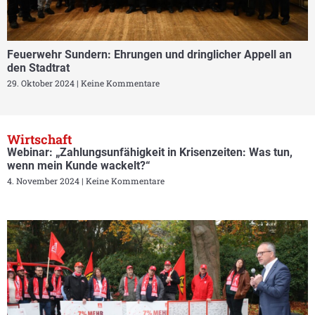
Feuerwehr Sundern: Ehrungen und dringlicher Appell an
den Stadtrat
29. Oktober 2024
Keine Kommentare
Wirtschaft
Webinar: „Zahlungsunfähigkeit in Krisenzeiten: Was tun,
wenn mein Kunde wackelt?“
4. November 2024
Keine Kommentare