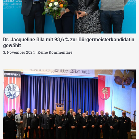
Dr. Jacqueline Bila mit 93,6 % zur Bürgermeisterkandidatin
gewählt
3. November 2024
Keine Kommentare