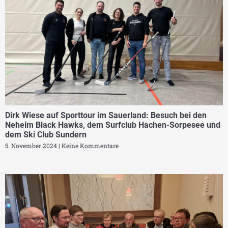
Dirk Wiese auf Sporttour im Sauerland: Besuch bei den
Neheim Black Hawks, dem Surfclub Hachen-Sorpesee und
dem Ski Club Sundern
5. November 2024
Keine Kommentare