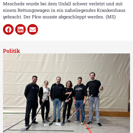
Meschede wurde bei dem Unfall schwer verletzt und mit
einem Rettungswagen in ein naheliegendes Krankenhaus
gebracht. Der Pkw musste abgeschleppt werden. (MS)
Politik