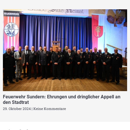
Feuerwehr Sundern: Ehrungen und dringlicher Appell an
den Stadtrat
29. Oktober 2024
Keine Kommentare