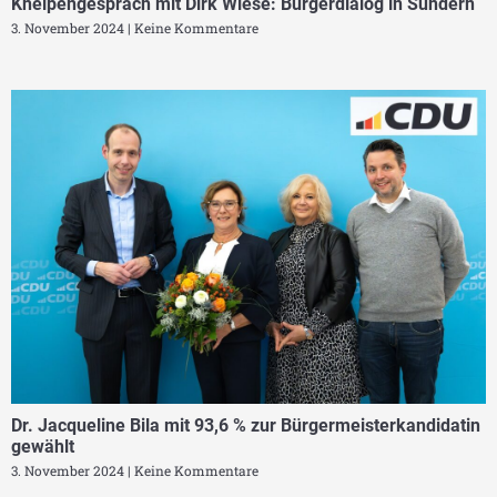
Kneipengespräch mit Dirk Wiese: Bürgerdialog in Sundern
3. November 2024
Keine Kommentare
Dr. Jacqueline Bila mit 93,6 % zur Bürgermeisterkandidatin
gewählt
3. November 2024
Keine Kommentare