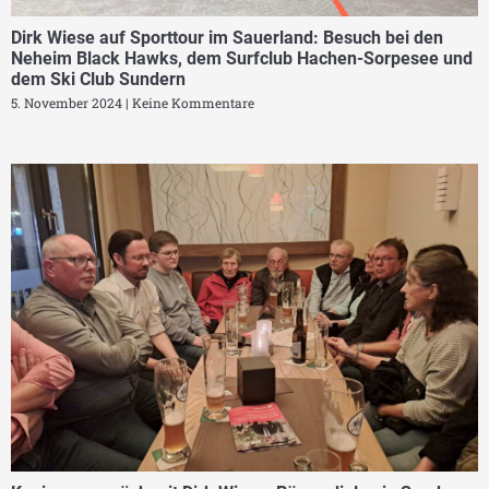
Dirk Wiese auf Sporttour im Sauerland: Besuch bei den
Neheim Black Hawks, dem Surfclub Hachen-Sorpesee und
dem Ski Club Sundern
5. November 2024
Keine Kommentare