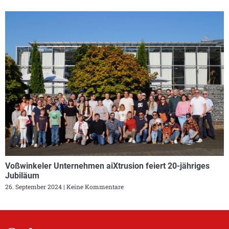
Voßwinkeler Unternehmen aiXtrusion feiert 20-jähriges
Jubiläum
26. September 2024
Keine Kommentare