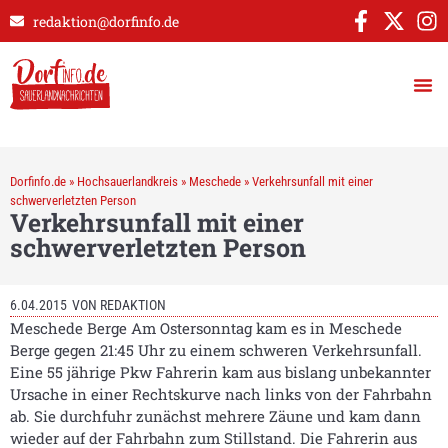
redaktion@dorfinfo.de
Dorfinfo.de
»
Hochsauerlandkreis
»
Meschede
»
Verkehrsunfall mit einer
schwerverletzten Person
Verkehrsunfall mit einer
schwerverletzten Person
6.04.2015
VON
REDAKTION
Meschede Berge Am Ostersonntag kam es in Meschede
Berge gegen 21:45 Uhr zu einem schweren Verkehrsunfall.
Eine 55 jährige Pkw Fahrerin kam aus bislang unbekannter
Ursache in einer Rechtskurve nach links von der Fahrbahn
ab. Sie durchfuhr zunächst mehrere Zäune und kam dann
wieder auf der Fahrbahn zum Stillstand. Die Fahrerin aus