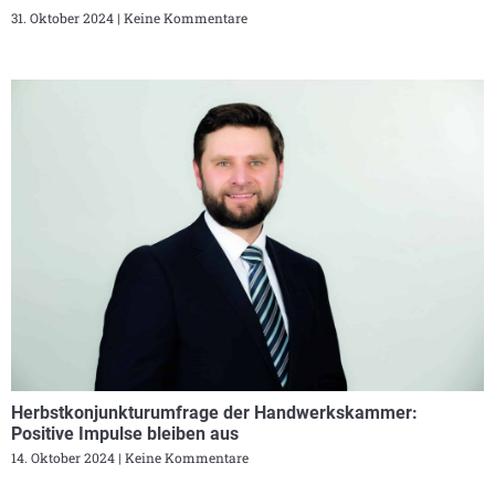
31. Oktober 2024
Keine Kommentare
Herbstkonjunkturumfrage der Handwerkskammer:
Positive Impulse bleiben aus
14. Oktober 2024
Keine Kommentare