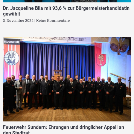
Dr. Jacqueline Bila mit 93,6 % zur Bürgermeisterkandidatin
gewählt
3. November 2024
Keine Kommentare
Feuerwehr Sundern: Ehrungen und dringlicher Appell an
den Stadtrat