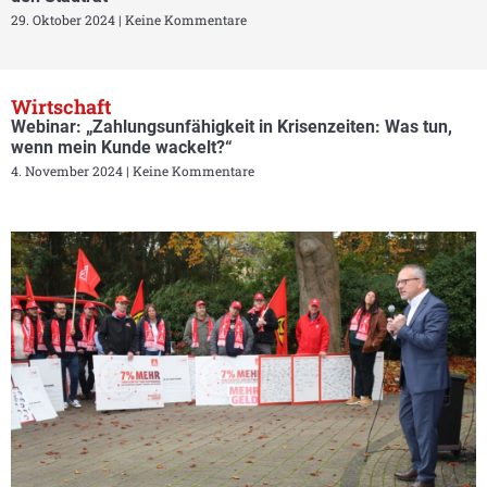
29. Oktober 2024
Keine Kommentare
Wirtschaft
Webinar: „Zahlungsunfähigkeit in Krisenzeiten: Was tun,
wenn mein Kunde wackelt?“
4. November 2024
Keine Kommentare