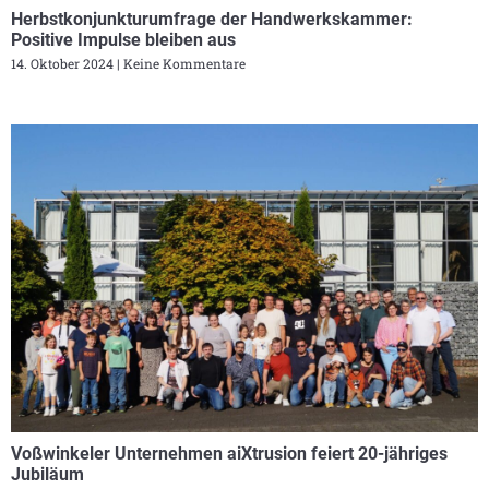
Herbstkonjunkturumfrage der Handwerkskammer:
Positive Impulse bleiben aus
14. Oktober 2024
Keine Kommentare
Voßwinkeler Unternehmen aiXtrusion feiert 20-jähriges
Jubiläum