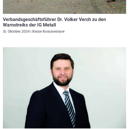
Verbandsgeschäftsführer Dr. Volker Verch zu den
Warnstreiks der IG Metall
31. Oktober 2024
Keine Kommentare