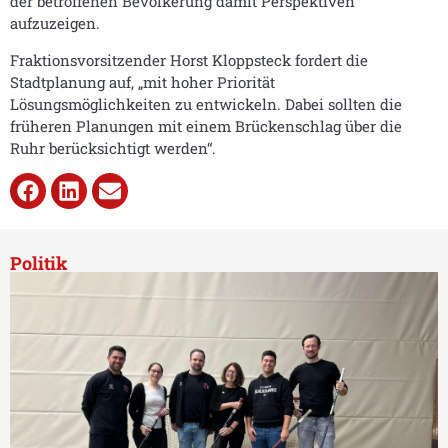
der betroffenen Bevölkerung damit Perspektiven
aufzuzeigen.
Fraktionsvorsitzender Horst Kloppsteck fordert die
Stadtplanung auf, „mit hoher Priorität
Lösungsmöglichkeiten zu entwickeln. Dabei sollten die
früheren Planungen mit einem Brückenschlag über die
Ruhr berücksichtigt werden“.
Politik