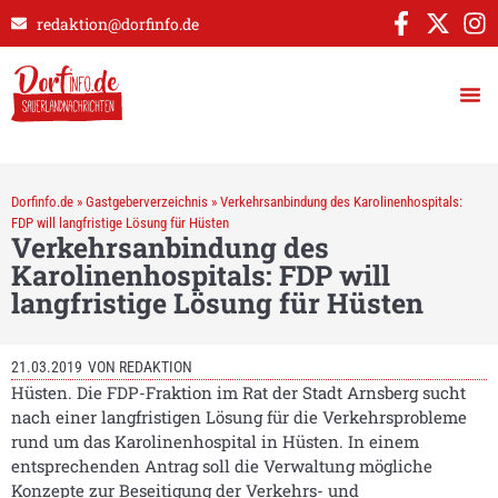
redaktion@dorfinfo.de
Dorfinfo.de
»
Gastgeberverzeichnis
»
Verkehrsanbindung des Karolinenhospitals:
FDP will langfristige Lösung für Hüsten
Verkehrsanbindung des
Karolinenhospitals: FDP will
langfristige Lösung für Hüsten
21.03.2019
VON
REDAKTION
Hüsten. Die FDP-Fraktion im Rat der Stadt Arnsberg sucht
nach einer langfristigen Lösung für die Verkehrsprobleme
rund um das Karolinenhospital in Hüsten. In einem
entsprechenden Antrag soll die Verwaltung mögliche
Konzepte zur Beseitigung der Verkehrs- und