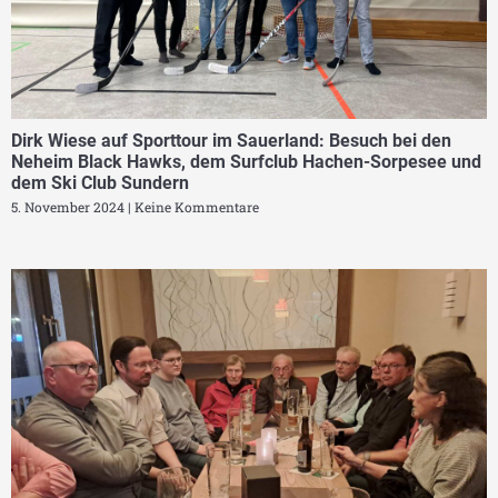
Dirk Wiese auf Sporttour im Sauerland: Besuch bei den
Neheim Black Hawks, dem Surfclub Hachen-Sorpesee und
dem Ski Club Sundern
5. November 2024
Keine Kommentare