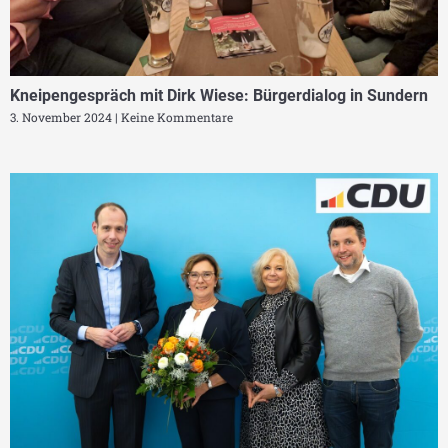
Kneipengespräch mit Dirk Wiese: Bürgerdialog in Sundern
3. November 2024
Keine Kommentare