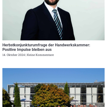
Herbstkonjunkturumfrage der Handwerkskammer:
Positive Impulse bleiben aus
14. Oktober 2024
Keine Kommentare