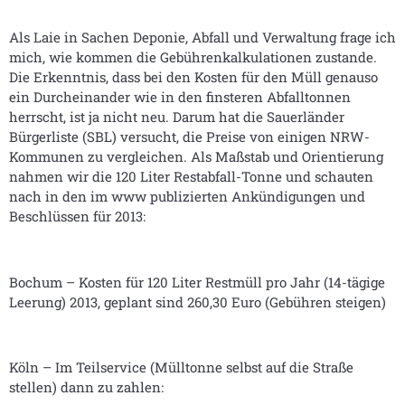
Als Laie in Sachen Deponie, Abfall und Verwaltung frage ich
mich, wie kommen die Gebührenkalkulationen zustande.
Die Erkenntnis, dass bei den Kosten für den Müll genauso
ein Durcheinander wie in den finsteren Abfalltonnen
herrscht, ist ja nicht neu. Darum hat die Sauerländer
Bürgerliste (SBL) versucht, die Preise von einigen NRW-
Kommunen zu vergleichen. Als Maßstab und Orientierung
nahmen wir die 120 Liter Restabfall-Tonne und schauten
nach in den im www publizierten Ankündigungen und
Beschlüssen für 2013:
Bochum – Kosten für 120 Liter Restmüll pro Jahr (14-tägige
Leerung) 2013, geplant sind 260,30 Euro (Gebühren steigen)
Köln – Im Teilservice (Mülltonne selbst auf die Straße
stellen) dann zu zahlen: