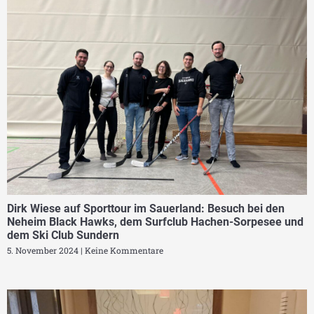
Dirk Wiese auf Sporttour im Sauerland: Besuch bei den
Neheim Black Hawks, dem Surfclub Hachen-Sorpesee und
dem Ski Club Sundern
5. November 2024
Keine Kommentare