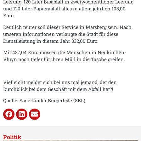
Leerung, 120 Liter Bioabfall in zweiwöchentlicher Leerung
und 120 Liter Papierabfall alles in allem jährlich 103,00
Euro.
Deutlich teurer soll dieser Service in Marsberg sein. Nach
unseren Informationen verlangte die Stadt für diese
Dienstleistung in diesem Jahr 332,00 Euro.
Mit 437,04 Euro müssen die Menschen in Neukirchen-
Vluyn noch tiefer für ihren Müll in die Tasche greifen.
Vielleicht meldet sich bei uns mal jemand, der den
Durchblick bei dem Geschäft mit dem Abfall hat?!
Quelle: Sauerländer Bürgerliste (SBL)
Politik