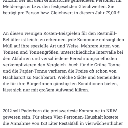
Melderegister bzw. den festgesetzten Gleichwerten. Sie
beträgt pro Person bzw. Gleichwert in diesem Jahr 79,00 €.
An diesen wenigen Kosten-Beispielen für den Restmüll-
Behälter ist leicht zu erkennen, jede Kommune entsorgt den
Müll auf ihre spezielle Art und Weise. Mehrere Arten von
Tonnen und Tonnengrößen, unterschiedliche Intervalle bei
den Abfuhren und verschiedene Berechnungsmethoden
verkomplizieren den Vergleich. Auch für die Grüne Tonne
und die Papier-Tonne variieren die Preise oft schon von
Nachbarort zu Nachbarort. Welche Städte und Gemeinden
die für ihre BürgerInnen günstigsten Konditionen bieten,
lässt sich nur mit großem Aufwand klären.
2012 soll Paderborn die preiswerteste Kommune in NRW
gewesen sein. Für einen Vier-Personen-Haushalt kostete
die Annahme von 120 Liter Restabfall in vierwöchentlicher