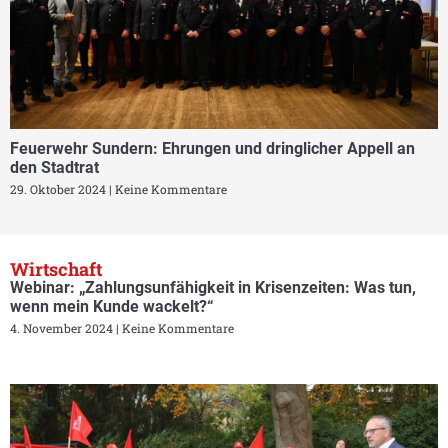
Feuerwehr Sundern: Ehrungen und dringlicher Appell an
den Stadtrat
29. Oktober 2024
Keine Kommentare
Wirtschaft
Webinar: „Zahlungsunfähigkeit in Krisenzeiten: Was tun,
wenn mein Kunde wackelt?“
4. November 2024
Keine Kommentare