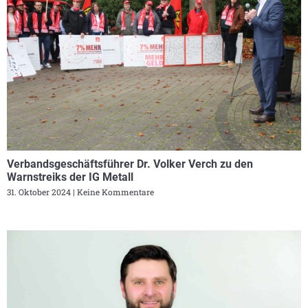
Verbandsgeschäftsführer Dr. Volker Verch zu den
Warnstreiks der IG Metall
31. Oktober 2024
Keine Kommentare