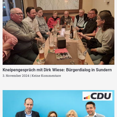
Kneipengespräch mit Dirk Wiese: Bürgerdialog in Sundern
3. November 2024
Keine Kommentare