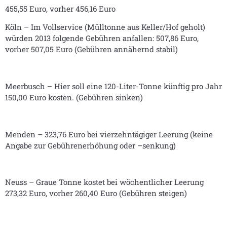
455,55 Euro, vorher 456,16 Euro
Köln – Im Vollservice (Mülltonne aus Keller/Hof geholt)
würden 2013 folgende Gebühren anfallen: 507,86 Euro,
vorher 507,05 Euro (Gebühren annähernd stabil)
Meerbusch – Hier soll eine 120-Liter-Tonne künftig pro Jahr
150,00 Euro kosten. (Gebühren sinken)
Menden – 323,76 Euro bei vierzehntägiger Leerung (keine
Angabe zur Gebührenerhöhung oder –senkung)
Neuss – Graue Tonne kostet bei wöchentlicher Leerung
273,32 Euro, vorher 260,40 Euro (Gebühren steigen)