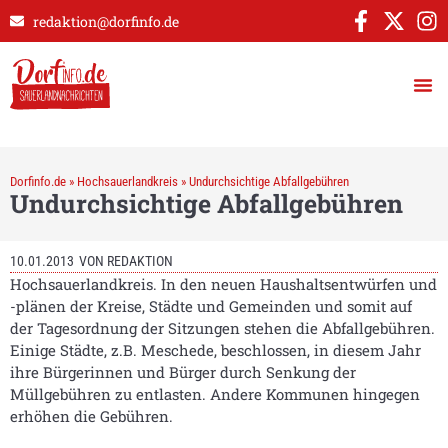
redaktion@dorfinfo.de
Dorfinfo.de
»
Hochsauerlandkreis
»
Undurchsichtige Abfallgebühren
Undurchsichtige Abfallgebühren
10.01.2013
VON
REDAKTION
Hochsauerlandkreis. In den neuen Haushaltsentwürfen und
-plänen der Kreise, Städte und Gemeinden und somit auf
der Tagesordnung der Sitzungen stehen die Abfallgebühren.
Einige Städte, z.B. Meschede, beschlossen, in diesem Jahr
ihre Bürgerinnen und Bürger durch Senkung der
Müllgebühren zu entlasten. Andere Kommunen hingegen
erhöhen die Gebühren.