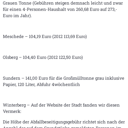
Grauen Tonne (Gebühren steigen demnach leicht und zwar
für einen 4-Personen-Haushalt von 260,68 Euro auf 273,-
Euro im Jahr).
Meschede – 104,19 Euro (2012 113,69 Euro)
Olsberg – 104,40 Euro (2012 122,50 Euro)
Sundern – 141,00 Euro für die Großmülltonne grau inklusive
Papier, 120 Liter, Abfuhr 4wöchentlich
Winterberg – Auf der Website der Stadt fanden wir diesen
Vermerk:
Die Höhe der Abfallbeseitigungsgebühr richtet sich nach der
Anzahl der auf dem Grundstücke gemeldeten Personen im