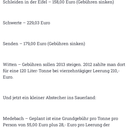
Schleiden in der Eifel – 158,00 Euro (Gebühren sinken)
Schwerte – 229,03 Euro
Senden – 179,00 Euro (Gebühren sinken)
Witten – Gebühren sollen 2013 steigen. 2012 zahlte man dort
für eine 120 Liter-Tonne bei vierzehntägiger Leerung 210,-
Euro.
Und jetzt ein kleiner Abstecher ins Sauerland:
Medebach – Geplant ist eine Grundgebühr pro Tonne pro
Person von 55,00 Euro plus 28,- Euro pro Leerung der