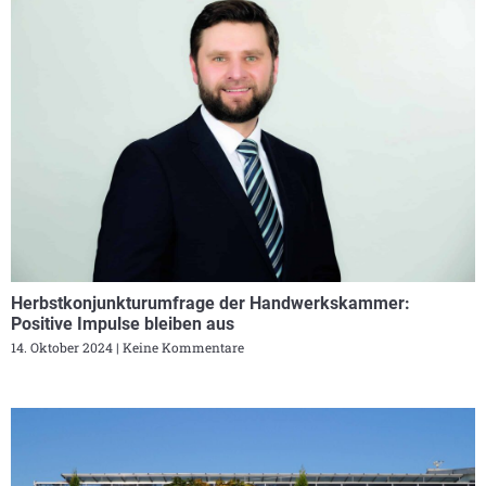
Herbstkonjunkturumfrage der Handwerkskammer:
Positive Impulse bleiben aus
14. Oktober 2024
Keine Kommentare