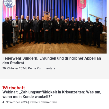
Feuerwehr Sundern: Ehrungen und dringlicher Appell an
den Stadtrat
29. Oktober 2024
Keine Kommentare
Wirtschaft
Webinar: „Zahlungsunfähigkeit in Krisenzeiten: Was tun,
wenn mein Kunde wackelt?“
4. November 2024
Keine Kommentare