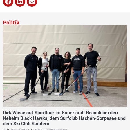
Politik
Dirk Wiese auf Sporttour im Sauerland: Besuch bei den
Neheim Black Hawks, dem Surfclub Hachen-Sorpesee und
dem Ski Club Sundern
5. November 2024
Keine Kommentare