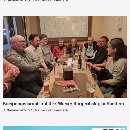
Kneipengespräch mit Dirk Wiese: Bürgerdialog in Sundern
3. November 2024
Keine Kommentare