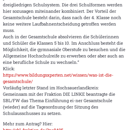
dreigliedrigen Schulsystem. Die drei Schulformen werden
hier sozusagen miteinander kombiniert. Der Vorteil der
Gesamtschule besteht darin, dass nach der 4. Klasse noch
keine weitere Laufbahnentscheidung getroffen werden
muss.
Auch in der Gesamtschule absolvieren die Schülerinnen
und Schüler die Klassen 5 bis 10. Im Anschluss besteht die
Möglichkeit, die gymnasiale Oberstufe zu besuchen und die
Allgemeine Hochschulreife zu erwerben oder aber auch an
eine berufliche Schule zu wechseln.“
Klick:
https://www.bildungsxperten.net/wissen/was-ist-die-
gesamtschule/
Vorläufig letzter Stand im Hochsauerlandkreis:
Gemeinsam mit der Fraktion DIE LINKE beantragte die
SBL/FW das Thema Einführung ei-ner Gesamtschule
(wieder) auf die Tagesordnung der Sitzung des
Schulausschusses zu setzen.
Mehr zum Antrag? Hier: