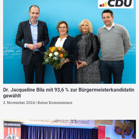
Dr. Jacqueline Bila mit 93,6 % zur Bürgermeisterkandidatin
gewählt
3. November 2024
Keine Kommentare