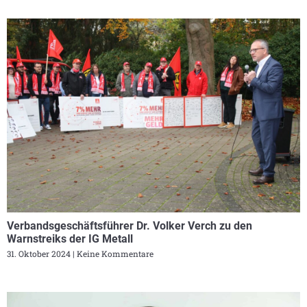
Verbandsgeschäftsführer Dr. Volker Verch zu den
Warnstreiks der IG Metall
31. Oktober 2024
Keine Kommentare