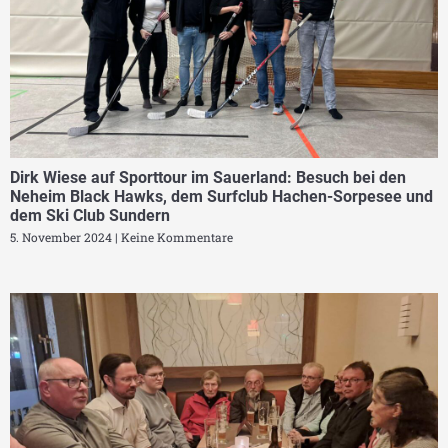
Dirk Wiese auf Sporttour im Sauerland: Besuch bei den
Neheim Black Hawks, dem Surfclub Hachen-Sorpesee und
dem Ski Club Sundern
5. November 2024
Keine Kommentare