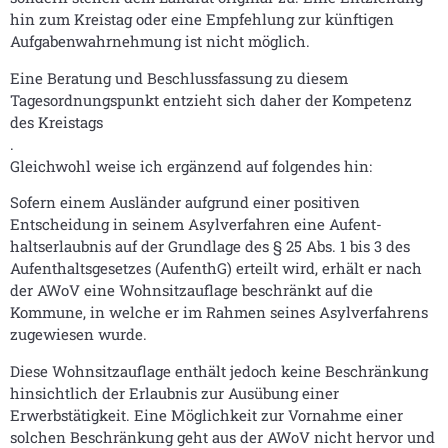
hin zum Kreistag oder eine Empfehlung zur künftigen
Aufgabenwahrnehmung ist nicht möglich.
Eine Beratung und Beschlussfassung zu diesem
Tagesordnungspunkt entzieht sich daher der Kompetenz
des Kreistags
.
Gleichwohl weise ich ergänzend auf folgendes hin:
Sofern einem Ausländer aufgrund einer positiven
Entscheidung in seinem Asylverfahren eine Aufent-
haltserlaubnis auf der Grundlage des § 25 Abs. 1 bis 3 des
Aufenthaltsgesetzes (AufenthG) erteilt wird, erhält er nach
der AWoV eine Wohnsitzauflage beschränkt auf die
Kommune, in welche er im Rahmen seines Asylverfahrens
zugewiesen wurde.
Diese Wohnsitzauflage enthält jedoch keine Beschränkung
hinsichtlich der Erlaubnis zur Ausübung einer
Erwerbstätigkeit. Eine Möglichkeit zur Vornahme einer
solchen Beschränkung geht aus der AWoV nicht hervor und