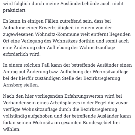
wird folglich durch meine Ausländerbehörde auch nicht
praktiziert.
Es kann in einigen Fällen zutreffend sein, dass bei
Aufnahme einer Erwerbstätigkeit in einem von der
zugewiesenen Wohnsitz-Kommune weit entfernt liegenden
Ort eine Verlegung des Wohnsitzes dorthin und somit auch
eine Änderung oder Aufhebung der Wohnsitzauflage
erforderlich wird.
In einem solchen Fall kann der betreffende Ausländer einen
Antrag auf Änderung bzw. Aufhebung der Wohnsitzauflage
bei der hierfür zuständigen Stelle der Bezirksregierung
Arnsberg stellen.
Nach den hier vorliegenden Erfahrungswerten wird bei
Vorhandensein eines Arbeitsplatzes in der Regel die zuvor
verfügte Wohnsitzauflage durch die Bezirksregierung
vollständig aufgehoben und der betreffende Ausländer kann
fortan seinen Wohnsitz im gesamten Bundesgebiet frei
wählen.