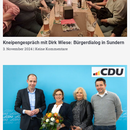
Kneipengespräch mit Dirk Wiese: Bürgerdialog in Sundern
3. November 2024
Keine Kommentare