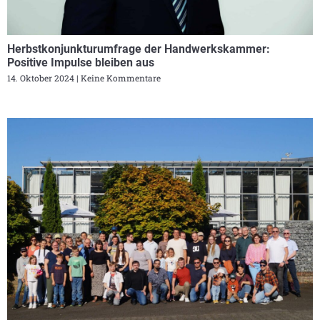
Herbstkonjunkturumfrage der Handwerkskammer:
Positive Impulse bleiben aus
14. Oktober 2024
Keine Kommentare