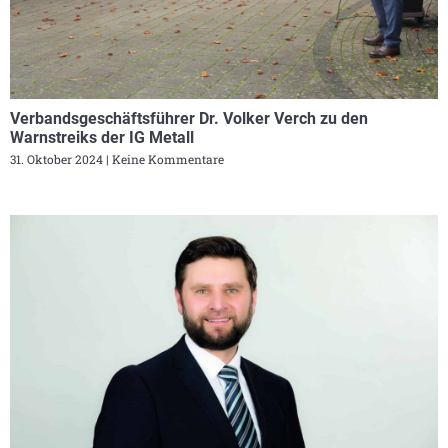
Verbandsgeschäftsführer Dr. Volker Verch zu den
Warnstreiks der IG Metall
31. Oktober 2024
Keine Kommentare