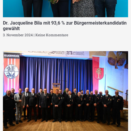
Dr. Jacqueline Bila mit 93,6 % zur Bürgermeisterkandidatin
gewählt
3. November 2024
Keine Kommentare