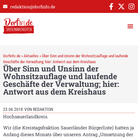
redaktion@dorfinfo.de
Dorfinfo.de
»
Aktuelles
»
Über Sinn und Unsinn der Wohnsitzauflage und laufende
Geschäfte der Verwaltung; hier: Antwort aus dem Kreishaus
Über Sinn und Unsinn der
Wohnsitzauflage und laufende
Geschäfte der Verwaltung; hier:
Antwort aus dem Kreishaus
23.06.2018
VON
REDAKTION
Hochsauerlandkreis.
Wir (die Kreistagsfraktion Sauerländer Bürgerliste) hatten ja
Anfang dieses Monats über unseren Antrag „Umsetzung der