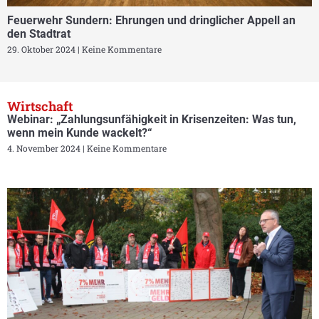
Feuerwehr Sundern: Ehrungen und dringlicher Appell an
den Stadtrat
29. Oktober 2024
Keine Kommentare
Wirtschaft
Webinar: „Zahlungsunfähigkeit in Krisenzeiten: Was tun,
wenn mein Kunde wackelt?“
4. November 2024
Keine Kommentare