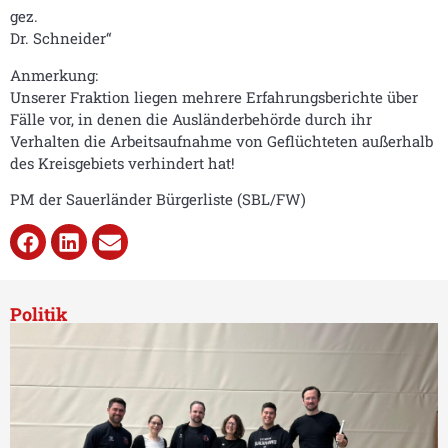
gez.
Dr. Schneider“
Anmerkung:
Unserer Fraktion liegen mehrere Erfahrungsberichte über
Fälle vor, in denen die Ausländerbehörde durch ihr
Verhalten die Arbeitsaufnahme von Geflüchteten außerhalb
des Kreisgebiets verhindert hat!
PM der Sauerländer Bürgerliste (SBL/FW)
Politik