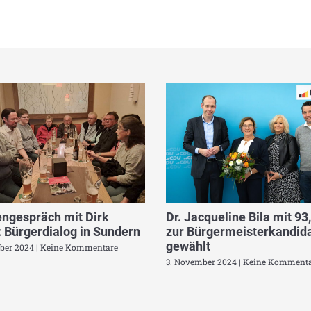
ngespräch mit Dirk
Dr. Jacqueline Bila mit 93
 Bürgerdialog in Sundern
zur Bürgermeisterkandida
gewählt
ber 2024
Keine Kommentare
3. November 2024
Keine Kommenta