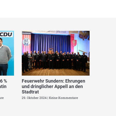
,6 %
Feuerwehr Sundern: Ehrungen
tin
und dringlicher Appell an den
Stadtrat
re
29. Oktober 2024
Keine Kommentare