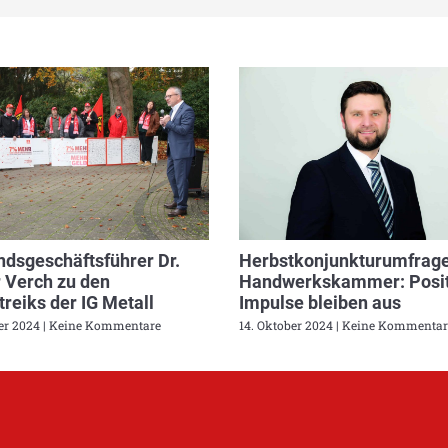
dsgeschäftsführer Dr.
Herbstkonjunkturumfrage
 Verch zu den
Handwerkskammer: Posit
reiks der IG Metall
Impulse bleiben aus
ber 2024
Keine Kommentare
14. Oktober 2024
Keine Kommentar