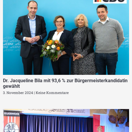
Dr. Jacqueline Bila mit 93,6 % zur Bürgermeisterkandidatin
gewählt
3. November 2024
Keine Kommentare