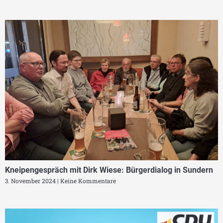
Kneipengespräch mit Dirk Wiese: Bürgerdialog in Sundern
3. November 2024
Keine Kommentare