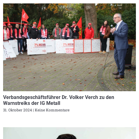
Verbandsgeschäftsführer Dr. Volker Verch zu den
Warnstreiks der IG Metall
31. Oktober 2024
Keine Kommentare