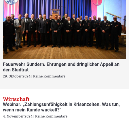
Feuerwehr Sundern: Ehrungen und dringlicher Appell an
den Stadtrat
29. Oktober 2024
Keine Kommentare
Wirtschaft
Webinar: „Zahlungsunfähigkeit in Krisenzeiten: Was tun,
wenn mein Kunde wackelt?“
4. November 2024
Keine Kommentare