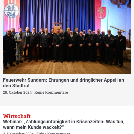
Feuerwehr Sundern: Ehrungen und dringlicher Appell an
den Stadtrat
29. Oktober 2024
Keine Kommentare
Wirtschaft
Webinar: „Zahlungsunfähigkeit in Krisenzeiten: Was tun,
wenn mein Kunde wackelt?“
4. November 2024
Keine Kommentare