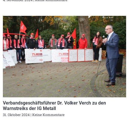
Verbandsgeschäftsführer Dr. Volker Verch zu den
Warnstreiks der IG Metall
31. Oktober 2024
Keine Kommentare