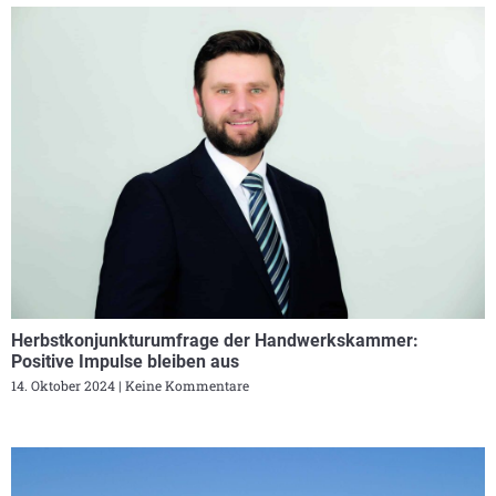
Herbstkonjunkturumfrage der Handwerkskammer:
Positive Impulse bleiben aus
14. Oktober 2024
Keine Kommentare