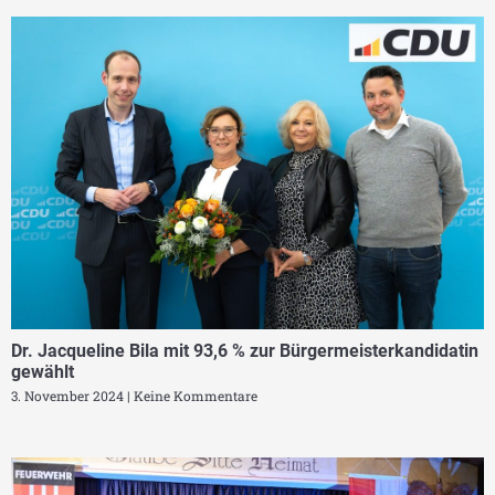
Dr. Jacqueline Bila mit 93,6 % zur Bürgermeisterkandidatin
gewählt
3. November 2024
Keine Kommentare