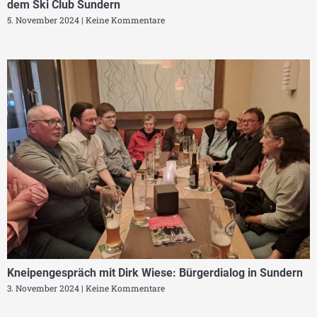
dem Ski Club Sundern
5. November 2024
Keine Kommentare
Kneipengespräch mit Dirk Wiese: Bürgerdialog in Sundern
3. November 2024
Keine Kommentare