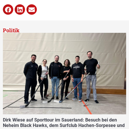
Politik
Dirk Wiese auf Sporttour im Sauerland: Besuch bei den
Neheim Black Hawks, dem Surfclub Hachen-Sorpesee und