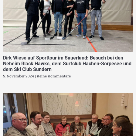
Dirk Wiese auf Sporttour im Sauerland: Besuch bei den
Neheim Black Hawks, dem Surfclub Hachen-Sorpesee und
dem Ski Club Sundern
5. November 2024
Keine Kommentare