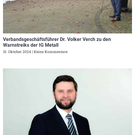
Verbandsgeschäftsführer Dr. Volker Verch zu den
Warnstreiks der IG Metall
31. Oktober 2024
Keine Kommentare