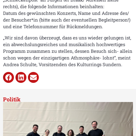
rechts), die folgende Informationen beinhalten:
Datum des gewünschten Konzerts, Name und Adresse des/
der Besucher*in (bitte auch der eventuellen Begleitperson!)
und eine Telefonnummer für Rückmeldungen.
„Wir sind davon überzeugt, dass es uns wieder gelungen ist,
ein abwechslungsreiches und musikalisch hochwertiges
Programm zusammen zu stellen, dessen Besuch sich- allein
schon wegen der einzigartigen Athmosphäre- lohnt“, meint
Andrea Schulte, Vorsitzenden des Kulturrings Sundern.
Politik