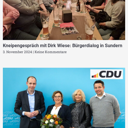
Kneipengespräch mit Dirk Wiese: Bürgerdialog in Sundern
3. November 2024
Keine Kommentare