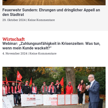
Feuerwehr Sundern: Ehrungen und dringlicher Appell an
den Stadtrat
29. Oktober 2024
Keine Kommentare
Wirtschaft
Webinar: „Zahlungsunfähigkeit in Krisenzeiten: Was tun,
wenn mein Kunde wackelt?“
4. November 2024
Keine Kommentare