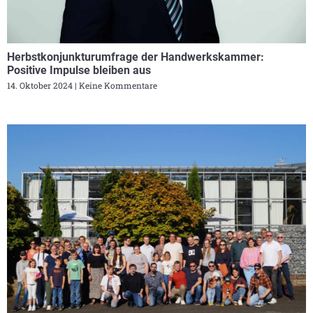
Herbstkonjunkturumfrage der Handwerkskammer:
Positive Impulse bleiben aus
14. Oktober 2024
Keine Kommentare