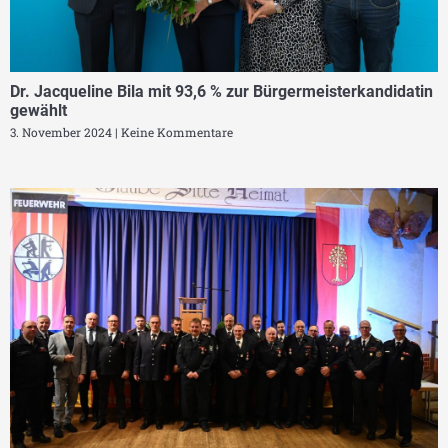
Dr. Jacqueline Bila mit 93,6 % zur Bürgermeisterkandidatin
gewählt
3. November 2024
Keine Kommentare