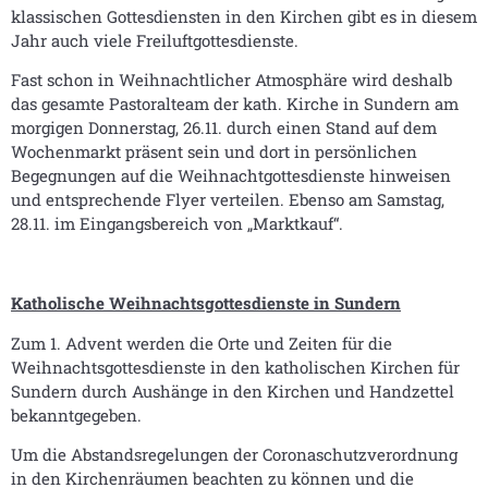
klassischen Gottesdiensten in den Kirchen gibt es in diesem
Jahr auch viele Freiluftgottesdienste.
Fast schon in Weihnachtlicher Atmosphäre wird deshalb
das gesamte Pastoralteam der kath. Kirche in Sundern am
morgigen Donnerstag, 26.11. durch einen Stand auf dem
Wochenmarkt präsent sein und dort in persönlichen
Begegnungen auf die Weihnachtgottesdienste hinweisen
und entsprechende Flyer verteilen. Ebenso am Samstag,
28.11. im Eingangsbereich von „Marktkauf“.
Katholische Weihnachtsgottesdienste in Sundern
Zum 1. Advent werden die Orte und Zeiten für die
Weihnachtsgottesdienste in den katholischen Kirchen für
Sundern durch Aushänge in den Kirchen und Handzettel
bekanntgegeben.
Um die Abstandsregelungen der Coronaschutzverordnung
in den Kirchenräumen beachten zu können und die