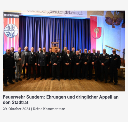
Feuerwehr Sundern: Ehrungen und dringlicher Appell an
den Stadtrat
29. Oktober 2024
Keine Kommentare