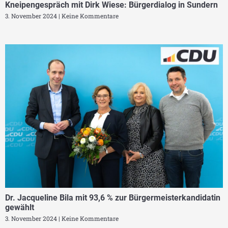
Kneipengespräch mit Dirk Wiese: Bürgerdialog in Sundern
3. November 2024
Keine Kommentare
Dr. Jacqueline Bila mit 93,6 % zur Bürgermeisterkandidatin
gewählt
3. November 2024
Keine Kommentare