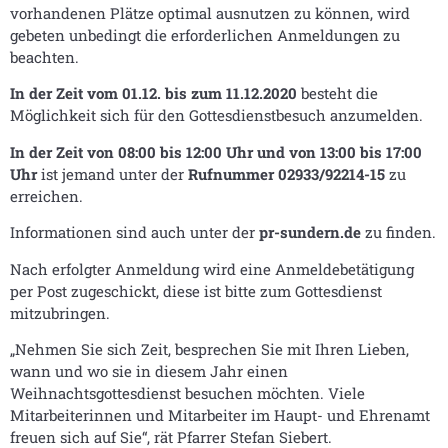
vorhandenen Plätze optimal ausnutzen zu können, wird
gebeten unbedingt die erforderlichen Anmeldungen zu
beachten.
In der Zeit vom 01.12. bis zum 11.12.2020
besteht die
Möglichkeit sich für den Gottesdienstbesuch anzumelden.
In der Zeit von 08:00 bis 12:00 Uhr und von 13:00 bis 17:00
Uhr
ist jemand unter der
Rufnummer 02933/92214-15
zu
erreichen.
Informationen sind auch unter der
pr-sundern.de
zu finden.
Nach erfolgter Anmeldung wird eine Anmeldebetätigung
per Post zugeschickt, diese ist bitte zum Gottesdienst
mitzubringen.
„Nehmen Sie sich Zeit, besprechen Sie mit Ihren Lieben,
wann und wo sie in diesem Jahr einen
Weihnachtsgottesdienst besuchen möchten. Viele
Mitarbeiterinnen und Mitarbeiter im Haupt- und Ehrenamt
freuen sich auf Sie“, rät Pfarrer Stefan Siebert.