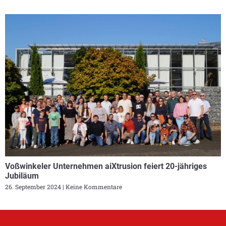
Voßwinkeler Unternehmen aiXtrusion feiert 20-jähriges
Jubiläum
26. September 2024
Keine Kommentare