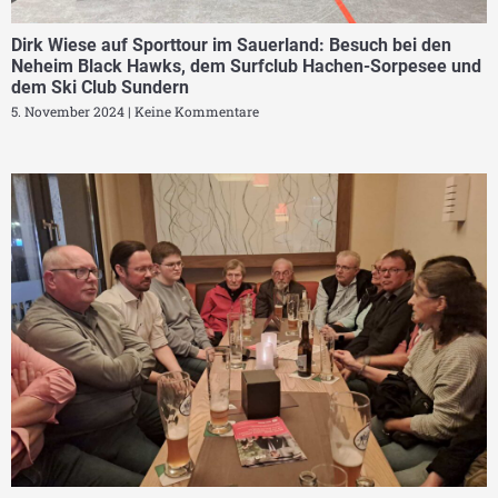
Dirk Wiese auf Sporttour im Sauerland: Besuch bei den
Neheim Black Hawks, dem Surfclub Hachen-Sorpesee und
dem Ski Club Sundern
5. November 2024
Keine Kommentare