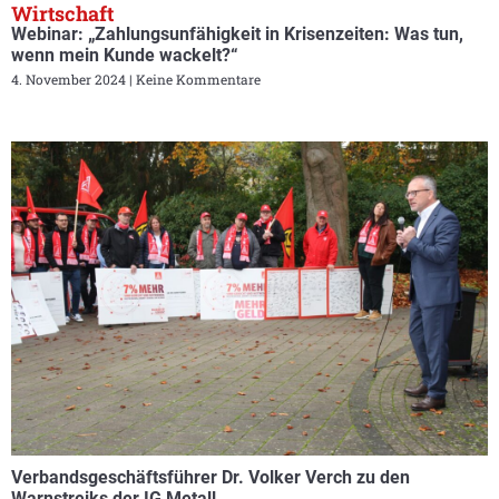
Wirtschaft
Webinar: „Zahlungsunfähigkeit in Krisenzeiten: Was tun,
wenn mein Kunde wackelt?“
4. November 2024
Keine Kommentare
Verbandsgeschäftsführer Dr. Volker Verch zu den
Warnstreiks der IG Metall