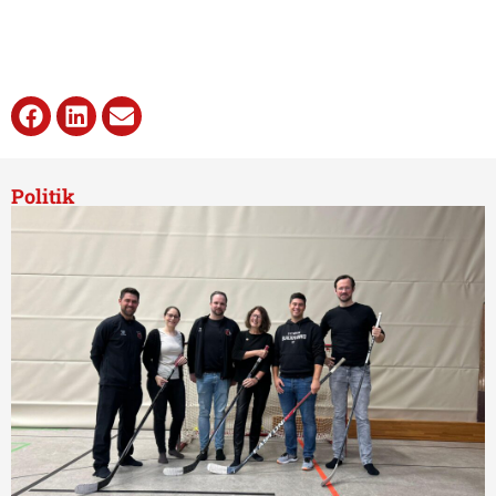
Politik