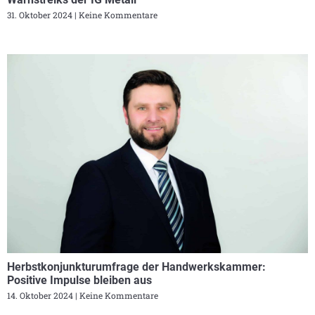
31. Oktober 2024
Keine Kommentare
Herbstkonjunkturumfrage der Handwerkskammer:
Positive Impulse bleiben aus
14. Oktober 2024
Keine Kommentare