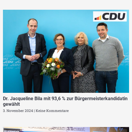
Dr. Jacqueline Bila mit 93,6 % zur Bürgermeisterkandidatin
gewählt
3. November 2024
Keine Kommentare