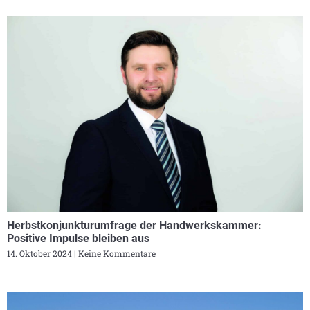
Herbstkonjunkturumfrage der Handwerkskammer:
Positive Impulse bleiben aus
14. Oktober 2024
Keine Kommentare