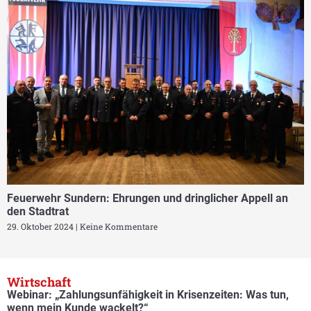
Feuerwehr Sundern: Ehrungen und dringlicher Appell an
den Stadtrat
29. Oktober 2024
Keine Kommentare
Wirtschaft
Webinar: „Zahlungsunfähigkeit in Krisenzeiten: Was tun,
wenn mein Kunde wackelt?“