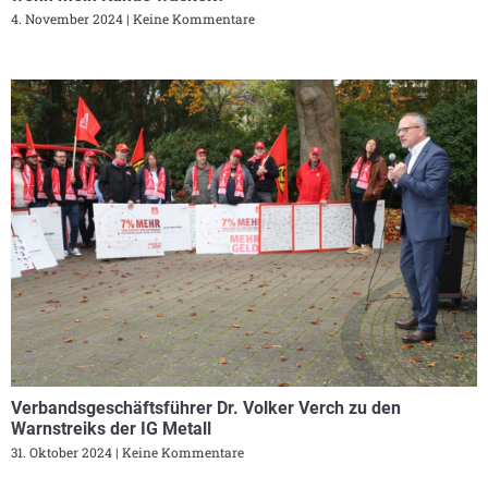
4. November 2024
Keine Kommentare
Verbandsgeschäftsführer Dr. Volker Verch zu den
Warnstreiks der IG Metall
31. Oktober 2024
Keine Kommentare