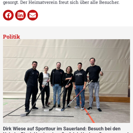
gesorgt. Der Heimatverein freut sich über alle Besucher.
Politik
Dirk Wiese auf Sporttour im Sauerland: Besuch bei den