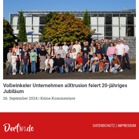
Voßwinkeler Unternehmen aiXtrusion feiert 20-jähriges
Jubiläum
26. September 2024
Keine Kommentare
DATENSCHUTZ
|
IMPRESSUM