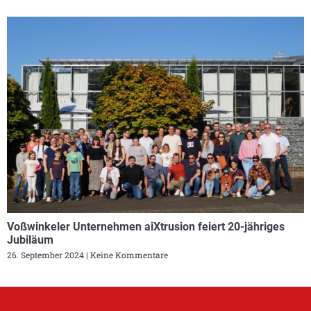
Voßwinkeler Unternehmen aiXtrusion feiert 20-jähriges
Jubiläum
26. September 2024
Keine Kommentare