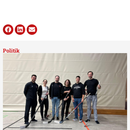
Politik