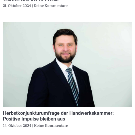
31. Oktober 2024
Keine Kommentare
Herbstkonjunkturumfrage der Handwerkskammer:
Positive Impulse bleiben aus
14. Oktober 2024
Keine Kommentare