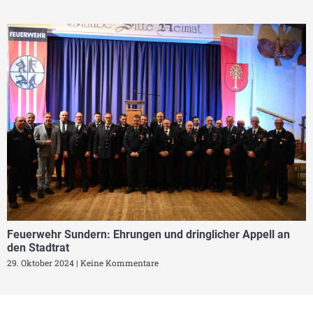
Feuerwehr Sundern: Ehrungen und dringlicher Appell an
den Stadtrat
29. Oktober 2024
Keine Kommentare