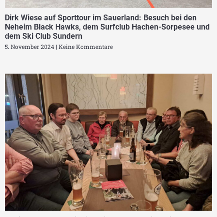
Dirk Wiese auf Sporttour im Sauerland: Besuch bei den
Neheim Black Hawks, dem Surfclub Hachen-Sorpesee und
dem Ski Club Sundern
5. November 2024
Keine Kommentare