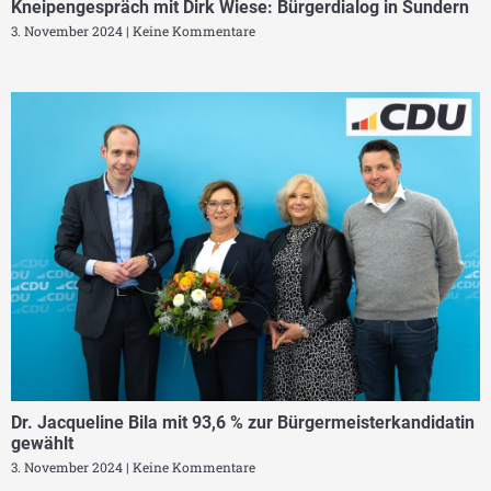
Kneipengespräch mit Dirk Wiese: Bürgerdialog in Sundern
3. November 2024
Keine Kommentare
Dr. Jacqueline Bila mit 93,6 % zur Bürgermeisterkandidatin
gewählt
3. November 2024
Keine Kommentare