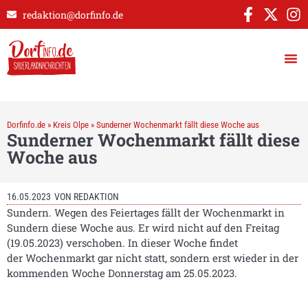
redaktion@dorfinfo.de
Dorfinfo.de
»
Kreis Olpe
»
Sunderner Wochenmarkt fällt diese Woche aus
Sunderner Wochenmarkt fällt diese
Woche aus
16.05.2023
VON
REDAKTION
Sundern. Wegen des Feiertages fällt der Wochenmarkt in
Sundern diese Woche aus. Er wird nicht auf den Freitag
(19.05.2023) verschoben. In dieser Woche findet
der
Wochenmarkt
gar nicht statt, sondern erst wieder in der
kommenden Woche Donnerstag am 25.05.2023.