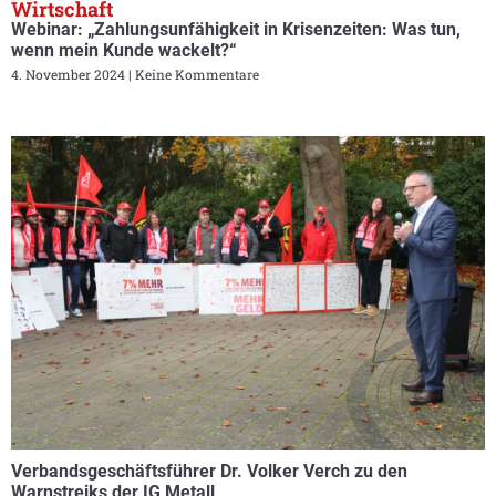
Wirtschaft
Webinar: „Zahlungsunfähigkeit in Krisenzeiten: Was tun,
wenn mein Kunde wackelt?“
4. November 2024
Keine Kommentare
Verbandsgeschäftsführer Dr. Volker Verch zu den
Warnstreiks der IG Metall