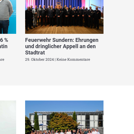
,6 %
Feuerwehr Sundern: Ehrungen
tin
und dringlicher Appell an den
Stadtrat
re
29. Oktober 2024
Keine Kommentare