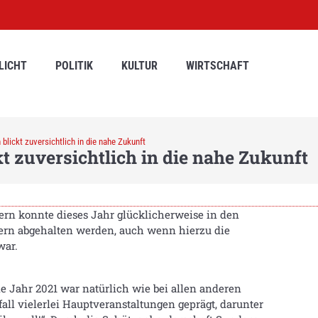
LICHT
POLITIK
KULTUR
WIRTSCHAFT
blickt zuversichtlich in die nahe Zukunft
t zuversichtlich in die nahe Zukunft
n konnte dieses Jahr glücklicherweise in den
ern abgehalten werden, auch wenn hierzu die
war.
e Jahr 2021 war natürlich wie bei allen anderen
ll vielerlei Hauptveranstaltungen geprägt, darunter