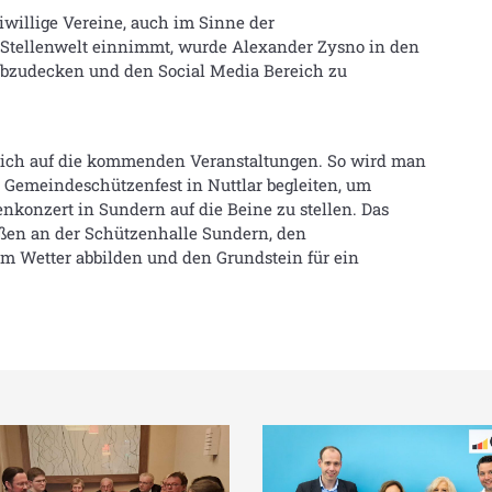
eiwillige Vereine, auch im Sinne der
Stellenwelt einnimmt, wurde Alexander Zysno in den
 abzudecken und den Social Media Bereich zu
lich auf die kommenden Veranstaltungen. So wird man
Gemeindeschützenfest in Nuttlar begleiten, um
nkonzert in Sundern auf die Beine zu stellen. Das
ußen an der Schützenhalle Sundern, den
m Wetter abbilden und den Grundstein für ein