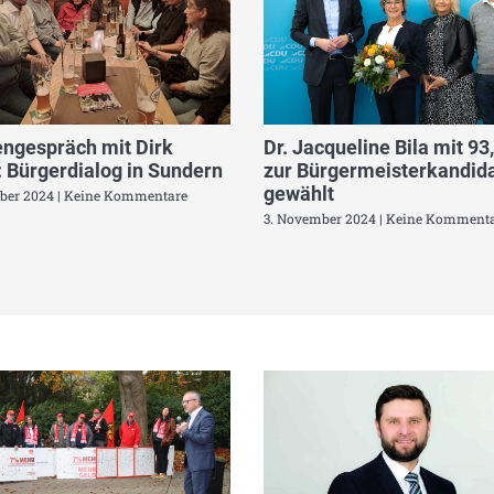
ngespräch mit Dirk
Dr. Jacqueline Bila mit 93
 Bürgerdialog in Sundern
zur Bürgermeisterkandida
gewählt
ber 2024
Keine Kommentare
3. November 2024
Keine Kommenta