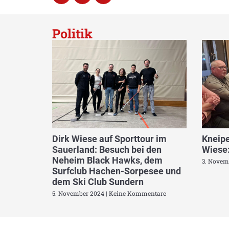
Politik
Dirk Wiese auf Sporttour im
Kneipe
Sauerland: Besuch bei den
Wiese:
Neheim Black Hawks, dem
3. Novem
Surfclub Hachen-Sorpesee und
dem Ski Club Sundern
5. November 2024
Keine Kommentare