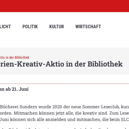
LICHT
POLITIK
KULTUR
WIRTSCHAFT
io in der Bibliothek
ien-Kreativ-Aktio in der Bibliothek
n ab 21. Juni
 Bücherei Sundern wurde 2020 der neue Sommer-Leseclub, kur
worden. Mitmachen können jetzt alle, die kreativ sind. Zum L
. Juni können sich alle anmelden und mitmachen, die beim SLC