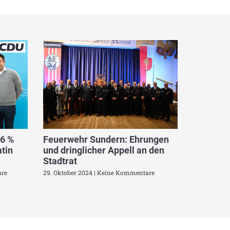
,6 %
Feuerwehr Sundern: Ehrungen
tin
und dringlicher Appell an den
Stadtrat
re
29. Oktober 2024
Keine Kommentare