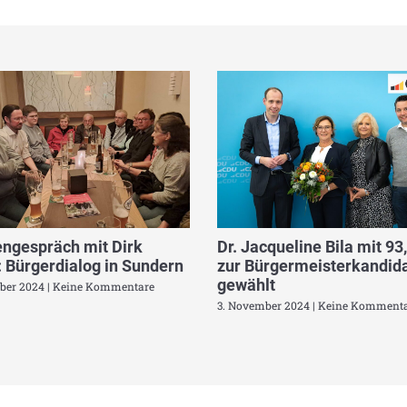
ngespräch mit Dirk
Dr. Jacqueline Bila mit 93
 Bürgerdialog in Sundern
zur Bürgermeisterkandida
gewählt
ber 2024
Keine Kommentare
3. November 2024
Keine Kommenta