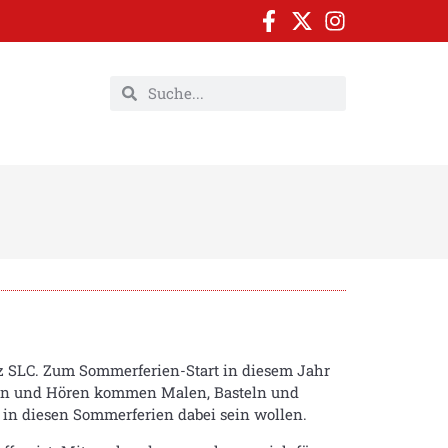
z SLC. Zum Sommerferien-Start in diesem Jahr
esen und Hören kommen Malen, Basteln und
 in diesen Sommerferien dabei sein wollen.