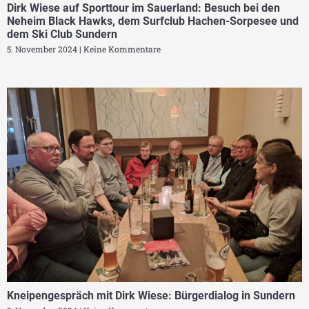
Dirk Wiese auf Sporttour im Sauerland: Besuch bei den
Neheim Black Hawks, dem Surfclub Hachen-Sorpesee und
dem Ski Club Sundern
5. November 2024
Keine Kommentare
Kneipengespräch mit Dirk Wiese: Bürgerdialog in Sundern