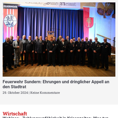
Feuerwehr Sundern: Ehrungen und dringlicher Appell an
den Stadtrat
29. Oktober 2024
Keine Kommentare
Wirtschaft