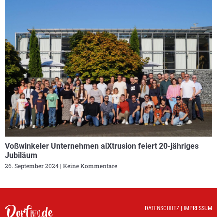
Voßwinkeler Unternehmen aiXtrusion feiert 20-jähriges
Jubiläum
26. September 2024
Keine Kommentare
DATENSCHUTZ
|
IMPRESSUM