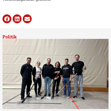
Politik