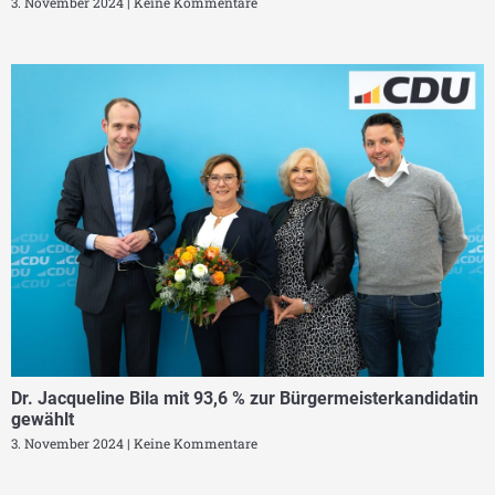
3. November 2024
Keine Kommentare
Dr. Jacqueline Bila mit 93,6 % zur Bürgermeisterkandidatin
gewählt
3. November 2024
Keine Kommentare