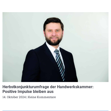
Herbstkonjunkturumfrage der Handwerkskammer:
Positive Impulse bleiben aus
14. Oktober 2024
Keine Kommentare