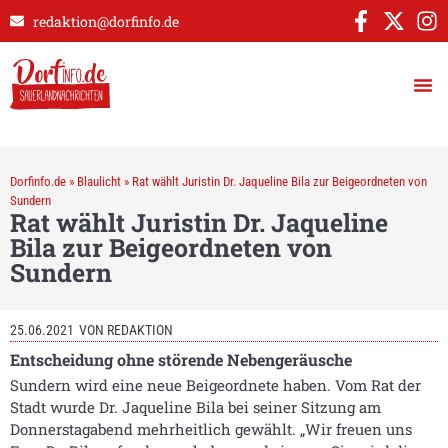
redaktion@dorfinfo.de
Dorfinfo.de
»
Blaulicht
»
Rat wählt Juristin Dr. Jaqueline Bila zur Beigeordneten von
Sundern
Rat wählt Juristin Dr. Jaqueline
Bila zur Beigeordneten von
Sundern
25.06.2021
VON
REDAKTION
Entscheidung ohne störende Nebengeräusche
Sundern wird eine neue Beigeordnete haben. Vom Rat der
Stadt wurde Dr. Jaqueline Bila bei seiner Sitzung am
Donnerstagabend mehrheitlich gewählt. „Wir freuen uns