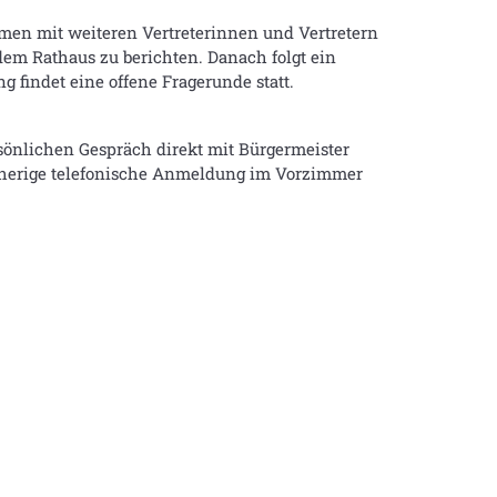
men mit weiteren Vertreterinnen und Vertretern
em Rathaus zu berichten. Danach folgt ein
 findet eine offene Fragerunde statt.
sönlichen Gespräch direkt mit Bürgermeister
rherige telefonische Anmeldung im Vorzimmer