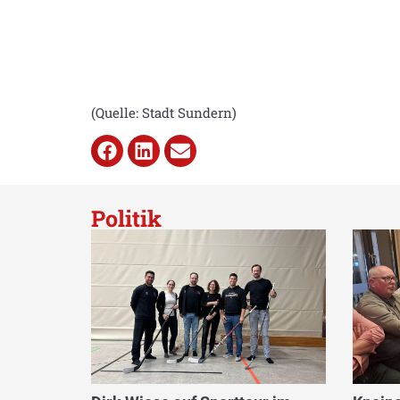
(Quelle: Stadt Sundern)
Politik