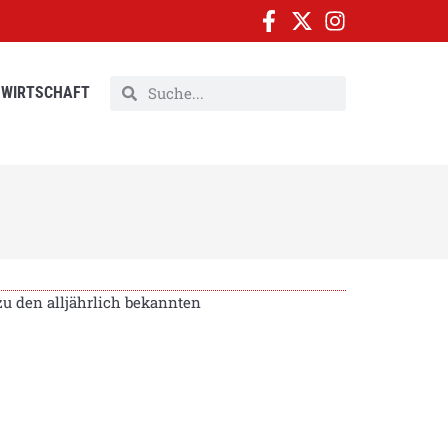
WIRTSCHAFT
u den alljährlich bekannten