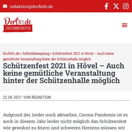
redaktion@dorfinfo.de
Dorfinfo.de
»
Selbstbehauptung
»
Schützenfest 2021 in Hövel – Auch keine
gemütliche Veranstaltung hinter der Schützenhalle möglich
Schützenfest 2021 in Hövel – Auch
keine gemütliche Veranstaltung
hinter der Schützenhalle möglich
22.06.2021
VON
REDAKTION
Aufgrund der, leider noch aktuellen, Corona Pandemie ist es
auch in diesem Jahr leider nicht möglich das Schützenfest
wie gewohnt zu feiern und schweren Herzens müssen wir