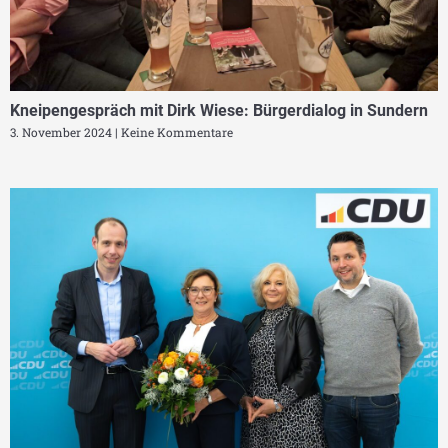
Kneipengespräch mit Dirk Wiese: Bürgerdialog in Sundern
3. November 2024
Keine Kommentare