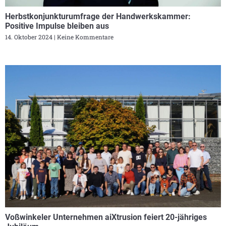
Herbstkonjunkturumfrage der Handwerkskammer:
Positive Impulse bleiben aus
14. Oktober 2024
Keine Kommentare
Voßwinkeler Unternehmen aiXtrusion feiert 20-jähriges