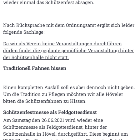
wieder einmal das Schützenfest absagen.
Nach Rücksprache mit dem Ordnungsamt ergibt sich leider
folgende Sachlage:
Da wir als Verein keine Veranstaltungen durchführen
dürfen findet die geplante gemütliche Veranstaltung hinter
der Schützenhalle nicht statt.
Traditionell Fahnen hissen
Einen kompletten Ausfall soll es aber dennoch nicht geben.
Um die Tradition zu Pflegen möchten wir alle Höveler
bitten die Schützenfahnen zu Hissen.
Schützenfestmesse als Feldgottesdienst
Am Samstag den 26.06.2021 wird wieder eine
Schützenmesse als Feldgottesdienst, hinter der
Schützenhalle in Hövel, durchgeführt. Diese beginnt um