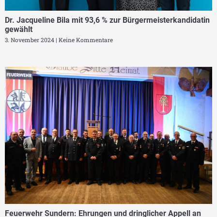
Dr. Jacqueline Bila mit 93,6 % zur Bürgermeisterkandidatin
gewählt
3. November 2024
Keine Kommentare
Feuerwehr Sundern: Ehrungen und dringlicher Appell an