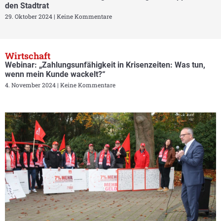
den Stadtrat
29. Oktober 2024
Keine Kommentare
Wirtschaft
Webinar: „Zahlungsunfähigkeit in Krisenzeiten: Was tun,
wenn mein Kunde wackelt?“
4. November 2024
Keine Kommentare