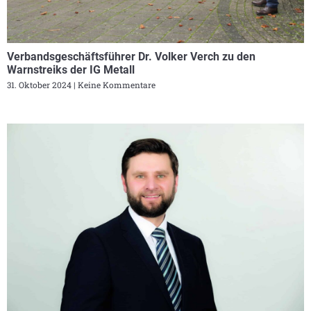
Verbandsgeschäftsführer Dr. Volker Verch zu den
Warnstreiks der IG Metall
31. Oktober 2024
Keine Kommentare