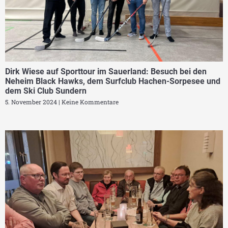
Dirk Wiese auf Sporttour im Sauerland: Besuch bei den
Neheim Black Hawks, dem Surfclub Hachen-Sorpesee und
dem Ski Club Sundern
5. November 2024
Keine Kommentare