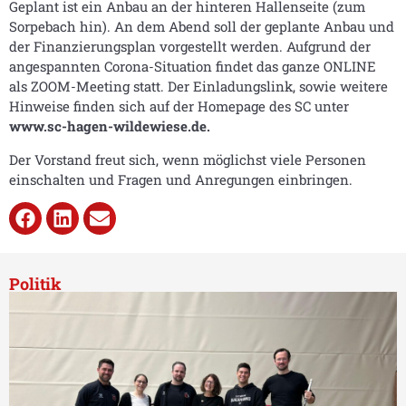
Geplant ist ein Anbau an der hinteren Hallenseite (zum
Sorpebach hin). An dem Abend soll der geplante Anbau und
der Finanzierungsplan vorgestellt werden. Aufgrund der
angespannten Corona-Situation findet das ganze ONLINE
als ZOOM-Meeting statt. Der Einladungslink, sowie weitere
Hinweise finden sich auf der Homepage des SC unter
www.sc-hagen-wildewiese.de.
Der Vorstand freut sich, wenn möglichst viele Personen
einschalten und Fragen und Anregungen einbringen.
Politik