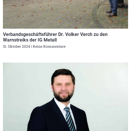
Verbandsgeschäftsführer Dr. Volker Verch zu den
Warnstreiks der IG Metall
31. Oktober 2024
Keine Kommentare