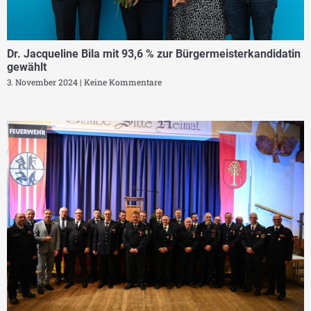
Dr. Jacqueline Bila mit 93,6 % zur Bürgermeisterkandidatin
gewählt
3. November 2024
Keine Kommentare