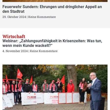
Feuerwehr Sundern: Ehrungen und dringlicher Appell an
den Stadtrat
29. Oktober 2024
Keine Kommentare
Wirtschaft
Webinar: „Zahlungsunfähigkeit in Krisenzeiten: Was tun,
wenn mein Kunde wackelt?“
4. November 2024
Keine Kommentare