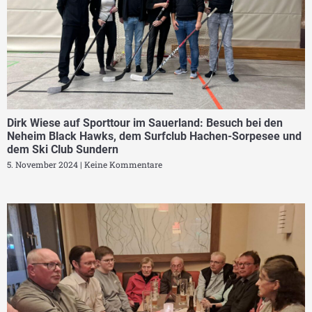
Dirk Wiese auf Sporttour im Sauerland: Besuch bei den
Neheim Black Hawks, dem Surfclub Hachen-Sorpesee und
dem Ski Club Sundern
5. November 2024
Keine Kommentare