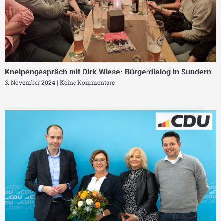
Kneipengespräch mit Dirk Wiese: Bürgerdialog in Sundern
3. November 2024
Keine Kommentare