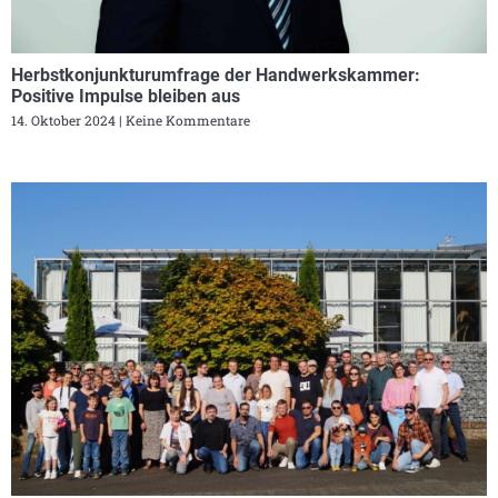
Herbstkonjunkturumfrage der Handwerkskammer:
Positive Impulse bleiben aus
14. Oktober 2024
Keine Kommentare