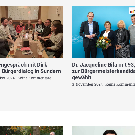
ngespräch mit Dirk
Dr. Jacqueline Bila mit 93
 Bürgerdialog in Sundern
zur Bürgermeisterkandida
gewählt
ber 2024
Keine Kommentare
3. November 2024
Keine Kommenta