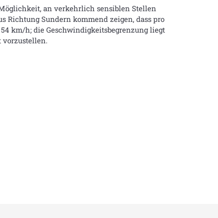
Möglichkeit, an verkehrlich sensiblen Stellen
aus Richtung Sundern kommend zeigen, dass pro
 54 km/h; die Geschwindigkeitsbegrenzung liegt
 vorzustellen.