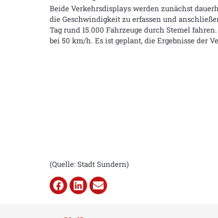
Beide Verkehrsdisplays werden zunächst dauerhaf
die Geschwindigkeit zu erfassen und anschließ
Tag rund 15.000 Fahrzeuge durch Stemel fahren.
bei 50 km/h. Es ist geplant, die Ergebnisse der 
(Quelle: Stadt Sundern)