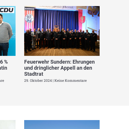
,6 %
Feuerwehr Sundern: Ehrungen
tin
und dringlicher Appell an den
Stadtrat
re
29. Oktober 2024
Keine Kommentare