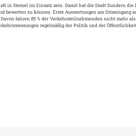
t in Stemel im Einsatz sein. Damit hat die Stadt Sundern die 
end bewerten zu können. Erste Auswertungen am Ortseingang 
 Davon fahren 85 % der Verkehrsteilnehmenden nicht mehr als
Verkehrsmessungen regelmäßig der Politik und der Öffentlichkeit