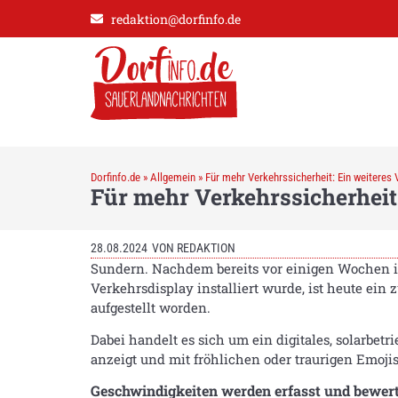
redaktion@dorfinfo.de
Dorfinfo.de
»
Allgemein
»
Für mehr Verkehrssicherheit: Ein weiteres 
Für mehr Verkehrssicherheit:
28.08.2024
VON
REDAKTION
Sundern. Nachdem bereits vor einigen Wochen 
Verkehrsdisplay installiert wurde, ist heute e
aufgestellt worden.
Dabei handelt es sich um ein digitales, solarb
anzeigt und mit fröhlichen oder traurigen Emojis
Geschwindigkeiten werden erfasst und bewert