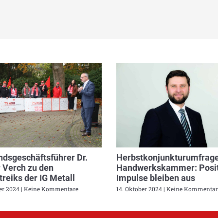
dsgeschäftsführer Dr.
Herbstkonjunkturumfrage
 Verch zu den
Handwerkskammer: Posit
reiks der IG Metall
Impulse bleiben aus
ber 2024
Keine Kommentare
14. Oktober 2024
Keine Kommentar