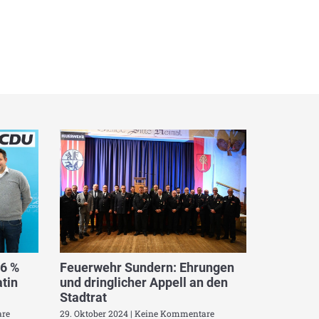
,6 %
Feuerwehr Sundern: Ehrungen
tin
und dringlicher Appell an den
Stadtrat
re
29. Oktober 2024
Keine Kommentare