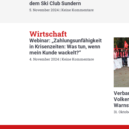
dem Ski Club Sundern
5. November 2024
Keine Kommentare
Wirtschaft
Webinar: „Zahlungsunfähigkeit
in Krisenzeiten: Was tun, wenn
mein Kunde wackelt?“
4. November 2024
Keine Kommentare
Verban
Volker
Warnst
31. Okto