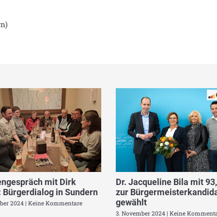
rn)
ngespräch mit Dirk
Dr. Jacqueline Bila mit 93
 Bürgerdialog in Sundern
zur Bürgermeisterkandida
gewählt
ber 2024
Keine Kommentare
3. November 2024
Keine Kommenta