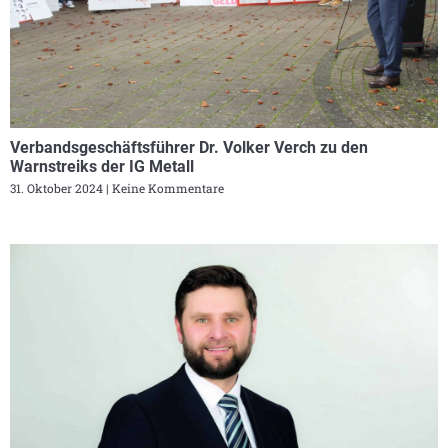
Verbandsgeschäftsführer Dr. Volker Verch zu den
Warnstreiks der IG Metall
31. Oktober 2024
Keine Kommentare