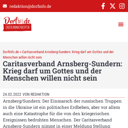
redaktion@dorfinfo.de
Dorfinfo.de
»
Caritasverband Arnsberg-Sundern: Krieg darf um Gottes und der
Menschen willen nicht sein
Caritasverband Arnsberg-Sundern:
Krieg darf um Gottes und der
Menschen willen nicht sein
24.02.2022
VON
REDAKTION
Arnsberg/Sundern: Der Einmarsch der russischen Truppen
in die Ukraine ist ein politisches Erdbeben, aber vor allem
auch eine Katastrophe für die von den kriegerischen
Ereignissen bedrohten Menschen. Der Caritasverband
Arnsberg-Sundern nimmt in einer Meldung Stellung: