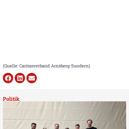
(Quelle: Caritasverband Arnsberg-Sundern)
Politik