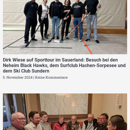
Dirk Wiese auf Sporttour im Sauerland: Besuch bei den
Neheim Black Hawks, dem Surfclub Hachen-Sorpesee und
dem Ski Club Sundern
5. November 2024
Keine Kommentare