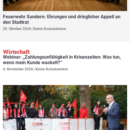
Feuerwehr Sundern: Ehrungen und dringlicher Appell an
den Stadtrat
29. Oktober 2024
Keine Kommentare
Wirtschaft
Webinar: „Zahlungsunfähigkeit in Krisenzeiten: Was tun,
wenn mein Kunde wackelt?“
4. November 2024
Keine Kommentare