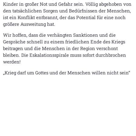
Kinder in großer Not und Gefahr sein. Völlig abgehoben von
den tatsächlichen Sorgen und Bedürfnissen der Menschen,
ist ein Konflikt entbrannt, der das Potential für eine noch
größere Ausweitung hat.
Wir hoffen, dass die verhängten Sanktionen und die
Gespräche schnell zu einem friedlichen Ende des Kriegs
beitragen und die Menschen in der Region verschont
bleiben. Die Eskalationsspirale muss sofort durchbrochen
werden!
„Krieg darf um Gottes und der Menschen willen nicht sein“