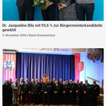
Dr. Jacqueline Bila mit 93,6 % zur Bürgermeisterkandidatin
gewählt
3. November 2024
Keine Kommentare