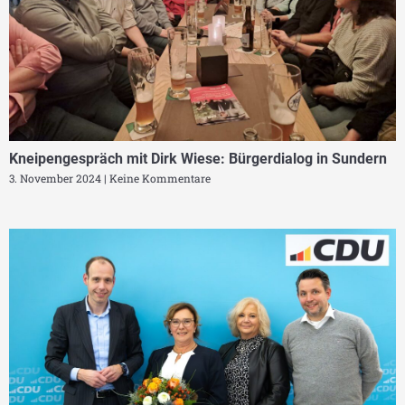
Kneipengespräch mit Dirk Wiese: Bürgerdialog in Sundern
3. November 2024
Keine Kommentare