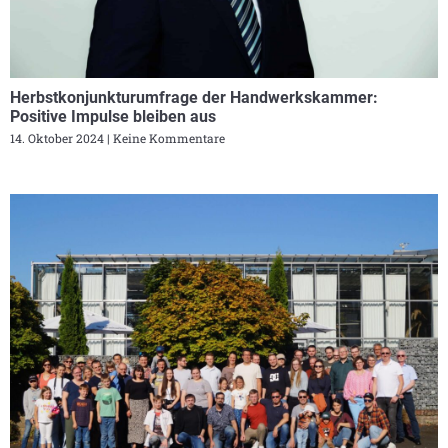
Herbstkonjunkturumfrage der Handwerkskammer:
Positive Impulse bleiben aus
14. Oktober 2024
Keine Kommentare