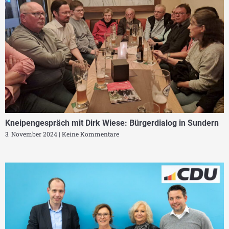
Kneipengespräch mit Dirk Wiese: Bürgerdialog in Sundern
3. November 2024
Keine Kommentare