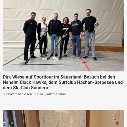
Dirk Wiese auf Sporttour im Sauerland: Besuch bei den
Neheim Black Hawks, dem Surfclub Hachen-Sorpesee und
dem Ski Club Sundern
5. November 2024
Keine Kommentare