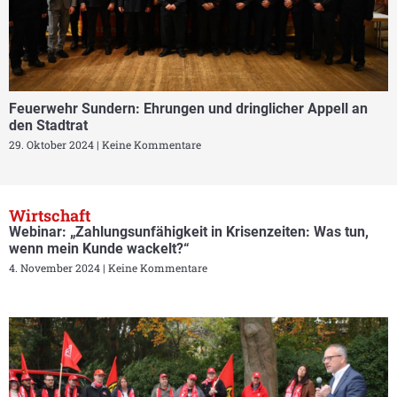
Feuerwehr Sundern: Ehrungen und dringlicher Appell an
den Stadtrat
29. Oktober 2024
Keine Kommentare
Wirtschaft
Webinar: „Zahlungsunfähigkeit in Krisenzeiten: Was tun,
wenn mein Kunde wackelt?“
4. November 2024
Keine Kommentare