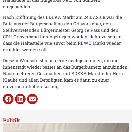
Haltestelle in das Bürgerbus Netz von Sundern
eingebunden.
Nach Eröffnung des EDEKA Markt am 24.07.2018 war die
Bitte aus der Bürgerschaft an den Ortsvorsteher, den
Stellvertretenden Bürgermeister Georg Te Pass und den
CDU-Ortsverband herangetragen worden, dafür zu sorgen,
dass die Haltestelle wie zuvor beim REWE Markt wieder
errichtet werden soll.
Diesem Wunsch ist man gerne nachgekommen, um die
Innenstadt wieder besser an das Bürgerbusnetz anzubinden.
Nach mehreren Gesprächen mit EDEKA Marktleiter Herrn
Klauke und allen Beteiligten kam es dann zu einer
einvernehmlichen Lösung.
Politik