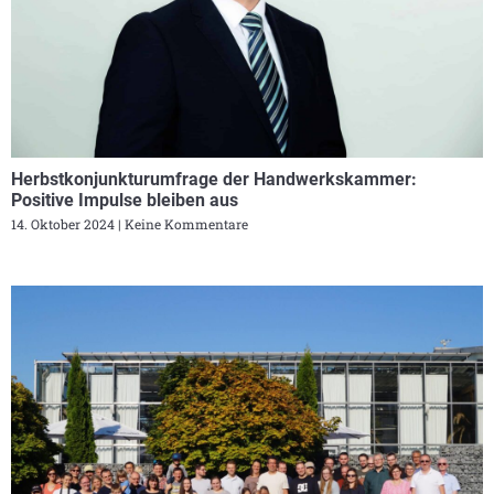
Herbstkonjunkturumfrage der Handwerkskammer:
Positive Impulse bleiben aus
14. Oktober 2024
Keine Kommentare