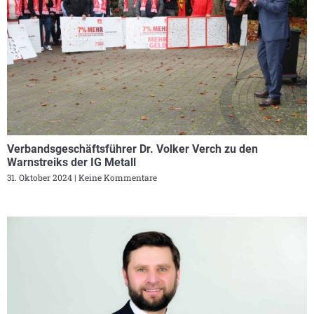
Verbandsgeschäftsführer Dr. Volker Verch zu den
Warnstreiks der IG Metall
31. Oktober 2024
Keine Kommentare