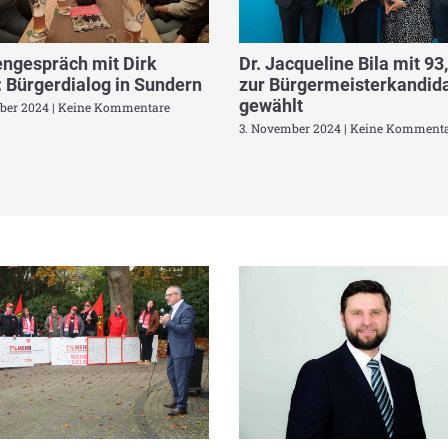
ngespräch mit Dirk
Dr. Jacqueline Bila mit 93
 Bürgerdialog in Sundern
zur Bürgermeisterkandida
gewählt
ber 2024
Keine Kommentare
3. November 2024
Keine Kommenta