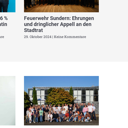
,6 %
Feuerwehr Sundern: Ehrungen
tin
und dringlicher Appell an den
Stadtrat
re
29. Oktober 2024
Keine Kommentare