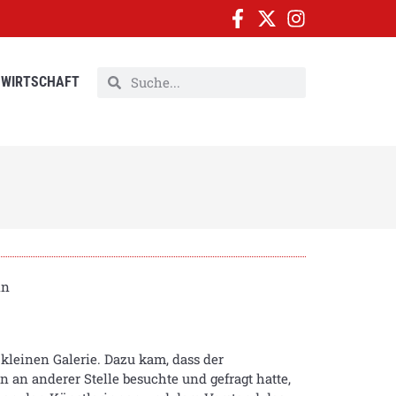
WIRTSCHAFT
in
kleinen Galerie. Dazu kam, dass der
an anderer Stelle besuchte und gefragt hatte,