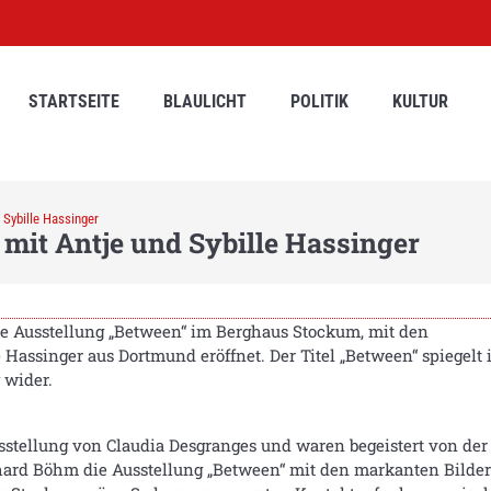
STARTSEITE
BLAULICHT
POLITIK
KULTUR
 Sybille Hassinger
mit Antje und Sybille Hassinger
e Ausstellung „Between“ im Berghaus Stockum, mit den
Hassinger aus Dortmund eröffnet. Der Titel „Between“ spiegelt 
 wider.
stellung von Claudia Desgranges und waren begeistert von der 
ard Böhm die Ausstellung „Between“ mit den markanten Bildern 