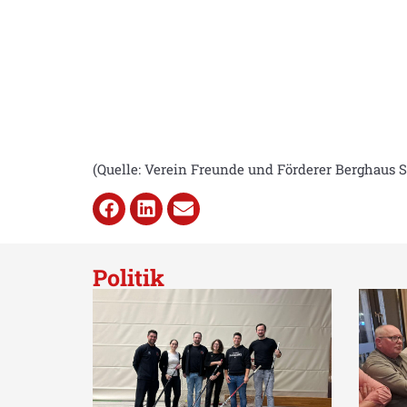
(Quelle: Verein Freunde und Förderer Berghaus 
Politik