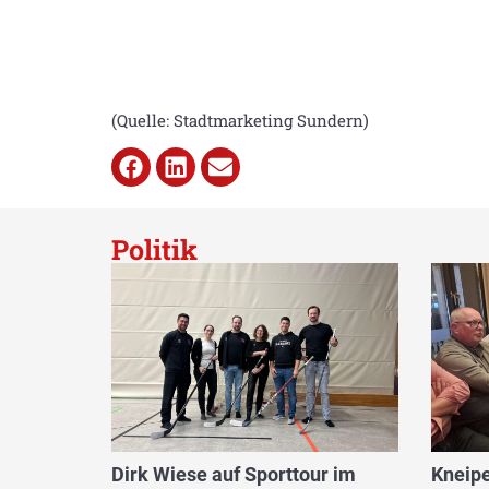
(Quelle: Stadtmarketing Sundern)
Politik
Dirk Wiese auf Sporttour im
Kneipe