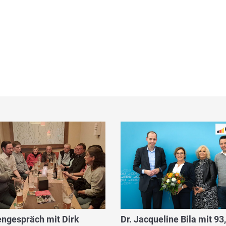
ngespräch mit Dirk
Dr. Jacqueline Bila mit 93