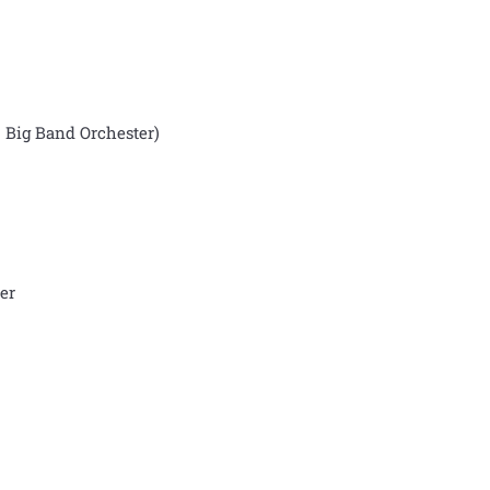
Big Band Orchester)
er