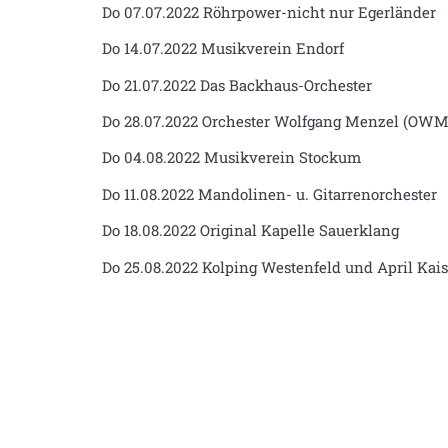
Do 07.07.2022 Röhrpower-nicht nur Egerländer
Do 14.07.2022 Musikverein Endorf
Do 21.07.2022 Das Backhaus-Orchester
Do 28.07.2022 Orchester Wolfgang Menzel (OWM 
Do 04.08.2022 Musikverein Stockum
Do 11.08.2022 Mandolinen- u. Gitarrenorchester
Do 18.08.2022 Original Kapelle Sauerklang
Do 25.08.2022 Kolping Westenfeld und April Kais