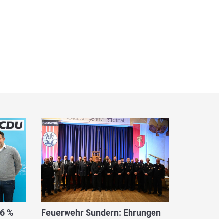
,6 %
Feuerwehr Sundern: Ehrungen