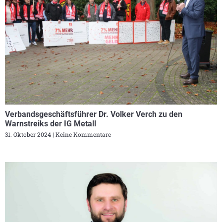
Verbandsgeschäftsführer Dr. Volker Verch zu den
Warnstreiks der IG Metall
31. Oktober 2024
Keine Kommentare