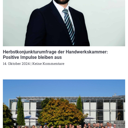
Herbstkonjunkturumfrage der Handwerkskammer:
Positive Impulse bleiben aus
14. Oktober 2024
Keine Kommentare