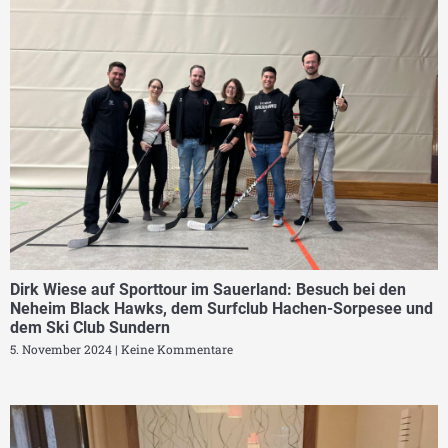
Dirk Wiese auf Sporttour im Sauerland: Besuch bei den
Neheim Black Hawks, dem Surfclub Hachen-Sorpesee und
dem Ski Club Sundern
5. November 2024
Keine Kommentare