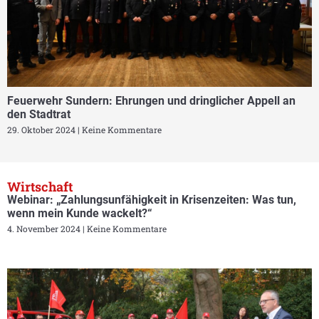
Feuerwehr Sundern: Ehrungen und dringlicher Appell an
den Stadtrat
29. Oktober 2024
Keine Kommentare
Wirtschaft
Webinar: „Zahlungsunfähigkeit in Krisenzeiten: Was tun,
wenn mein Kunde wackelt?“
4. November 2024
Keine Kommentare