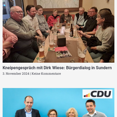
Kneipengespräch mit Dirk Wiese: Bürgerdialog in Sundern
3. November 2024
Keine Kommentare