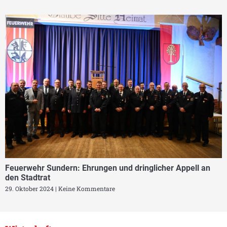
Feuerwehr Sundern: Ehrungen und dringlicher Appell an
den Stadtrat
29. Oktober 2024
Keine Kommentare