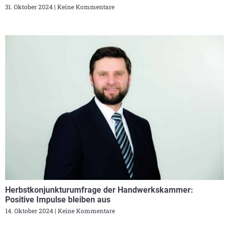
31. Oktober 2024
Keine Kommentare
Herbstkonjunkturumfrage der Handwerkskammer:
Positive Impulse bleiben aus
14. Oktober 2024
Keine Kommentare