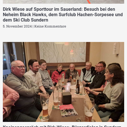
Dirk Wiese auf Sporttour im Sauerland: Besuch bei den
Neheim Black Hawks, dem Surfclub Hachen-Sorpesee und
dem Ski Club Sundern
5. November 2024
Keine Kommentare