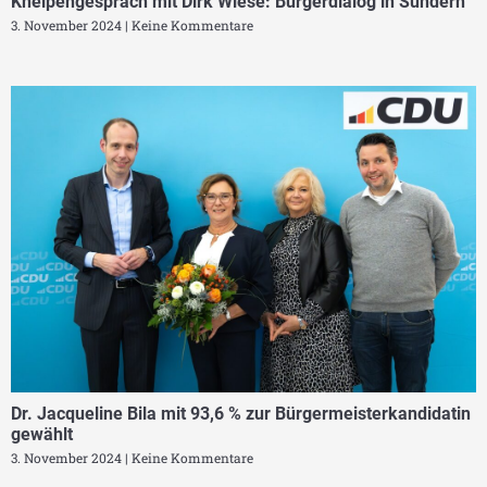
Kneipengespräch mit Dirk Wiese: Bürgerdialog in Sundern
3. November 2024
Keine Kommentare
Dr. Jacqueline Bila mit 93,6 % zur Bürgermeisterkandidatin
gewählt
3. November 2024
Keine Kommentare