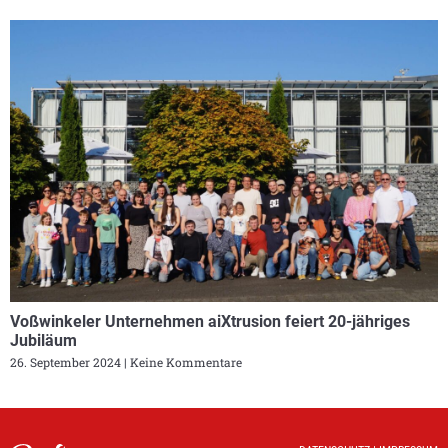
Voßwinkeler Unternehmen aiXtrusion feiert 20-jähriges
Jubiläum
26. September 2024
Keine Kommentare