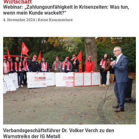
Wirtschaft
Webinar: „Zahlungsunfähigkeit in Krisenzeiten: Was tun,
wenn mein Kunde wackelt?“
4. November 2024
Keine Kommentare
Verbandsgeschäftsführer Dr. Volker Verch zu den
Warnstreiks der IG Metall