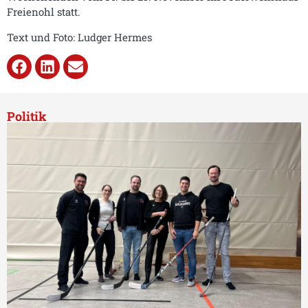
Freienohl statt.
Text und Foto: Ludger Hermes
Politik