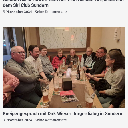
dem Ski Club Sundern
5. November 2024
Keine Kommentare
Kneipengespräch mit Dirk Wiese: Bürgerdialog in Sundern
3. November 2024
Keine Kommentare