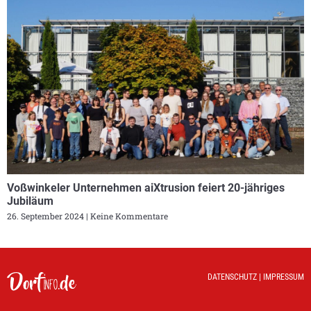
Voßwinkeler Unternehmen aiXtrusion feiert 20-jähriges
Jubiläum
26. September 2024
Keine Kommentare
DATENSCHUTZ
|
IMPRESSUM