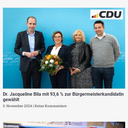
Dr. Jacqueline Bila mit 93,6 % zur Bürgermeisterkandidatin
gewählt
3. November 2024
Keine Kommentare