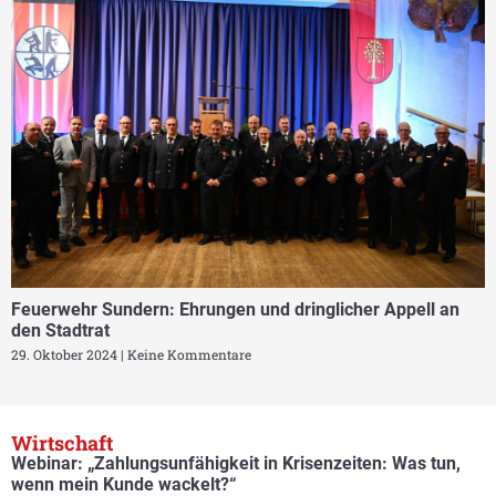
Feuerwehr Sundern: Ehrungen und dringlicher Appell an
den Stadtrat
29. Oktober 2024
Keine Kommentare
Wirtschaft
Webinar: „Zahlungsunfähigkeit in Krisenzeiten: Was tun,
wenn mein Kunde wackelt?“