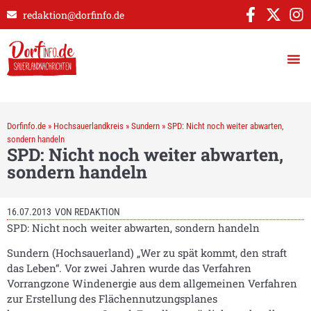
redaktion@dorfinfo.de
Dorfinfo.de
»
Hochsauerlandkreis
»
Sundern
»
SPD: Nicht noch weiter abwarten,
sondern handeln
SPD: Nicht noch weiter abwarten,
sondern handeln
16.07.2013
VON
REDAKTION
SPD: Nicht noch weiter abwarten, sondern handeln
Sundern (Hochsauerland)
„Wer zu spät kommt, den straft
das Leben“. Vor zwei Jahren wurde das Verfahren
Vorrangzone Windenergie aus dem allgemeinen Verfahren
zur Erstellung des Flächennutzungsplanes