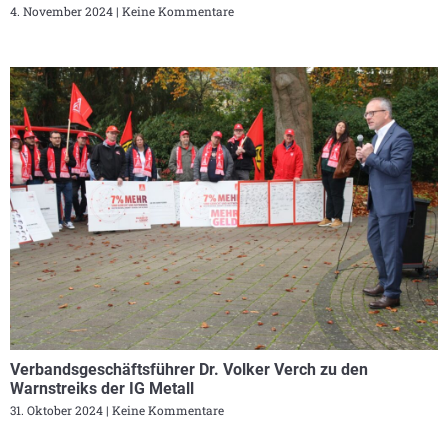
4. November 2024
Keine Kommentare
Verbandsgeschäftsführer Dr. Volker Verch zu den
Warnstreiks der IG Metall
31. Oktober 2024
Keine Kommentare