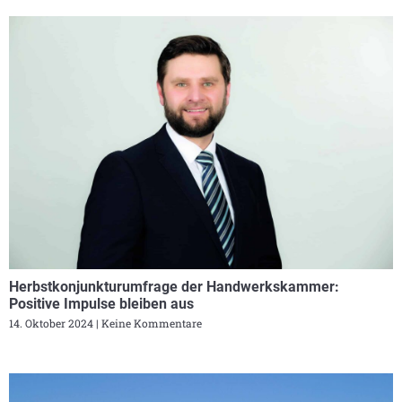
Herbstkonjunkturumfrage der Handwerkskammer:
Positive Impulse bleiben aus
14. Oktober 2024
Keine Kommentare