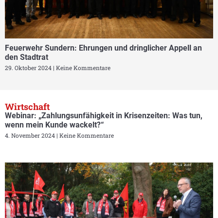
Feuerwehr Sundern: Ehrungen und dringlicher Appell an
den Stadtrat
29. Oktober 2024
Keine Kommentare
Wirtschaft
Webinar: „Zahlungsunfähigkeit in Krisenzeiten: Was tun,
wenn mein Kunde wackelt?“
4. November 2024
Keine Kommentare