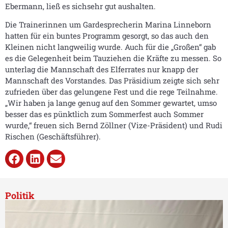
Ebermann, ließ es sichsehr gut aushalten.
Die Trainerinnen um Gardesprecherin Marina Linneborn
hatten für ein buntes Programm gesorgt, so das auch den
Kleinen nicht langweilig wurde. Auch für die „Großen“ gab
es die Gelegenheit beim Tauziehen die Kräfte zu messen. So
unterlag die Mannschaft des Elferrates nur knapp der
Mannschaft des Vorstandes. Das Präsidium zeigte sich sehr
zufrieden über das gelungene Fest und die rege Teilnahme.
„Wir haben ja lange genug auf den Sommer gewartet, umso
besser das es pünktlich zum Sommerfest auch Sommer
wurde,“ freuen sich Bernd Zöllner (Vize-Präsident) und Rudi
Rischen (Geschäftsführer).
Politik