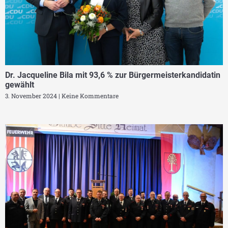
Dr. Jacqueline Bila mit 93,6 % zur Bürgermeisterkandidatin
gewählt
3. November 2024
Keine Kommentare