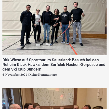
Dirk Wiese auf Sporttour im Sauerland: Besuch bei den
Neheim Black Hawks, dem Surfclub Hachen-Sorpesee und
dem Ski Club Sundern
5. November 2024
Keine Kommentare