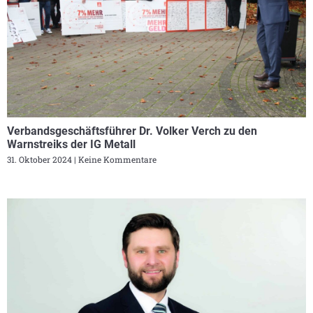
Verbandsgeschäftsführer Dr. Volker Verch zu den
Warnstreiks der IG Metall
31. Oktober 2024
Keine Kommentare