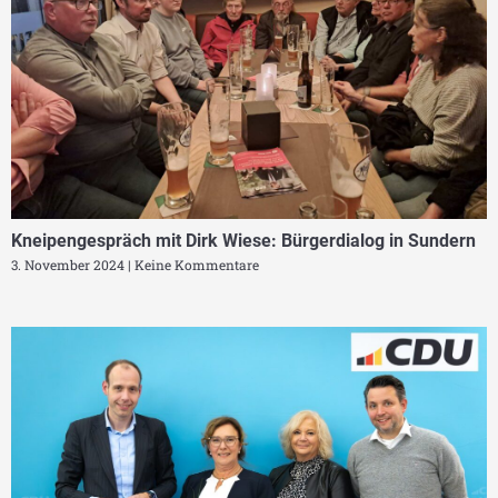
Kneipengespräch mit Dirk Wiese: Bürgerdialog in Sundern
3. November 2024
Keine Kommentare