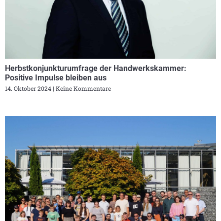
Herbstkonjunkturumfrage der Handwerkskammer:
Positive Impulse bleiben aus
14. Oktober 2024
Keine Kommentare