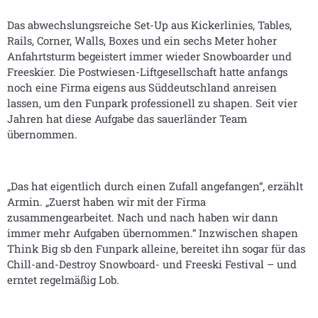
Das abwechslungsreiche Set-Up aus Kickerlinies, Tables,
Rails, Corner, Walls, Boxes und ein sechs Meter hoher
Anfahrtsturm begeistert immer wieder Snowboarder und
Freeskier. Die Postwiesen-Liftgesellschaft hatte anfangs
noch eine Firma eigens aus Süddeutschland anreisen
lassen, um den Funpark professionell zu shapen. Seit vier
Jahren hat diese Aufgabe das sauerländer Team
übernommen.
„Das hat eigentlich durch einen Zufall angefangen“, erzählt
Armin. „Zuerst haben wir mit der Firma
zusammengearbeitet. Nach und nach haben wir dann
immer mehr Aufgaben übernommen.“ Inzwischen shapen
Think Big sb den Funpark alleine, bereitet ihn sogar für das
Chill-and-Destroy Snowboard- und Freeski Festival – und
erntet regelmäßig Lob.