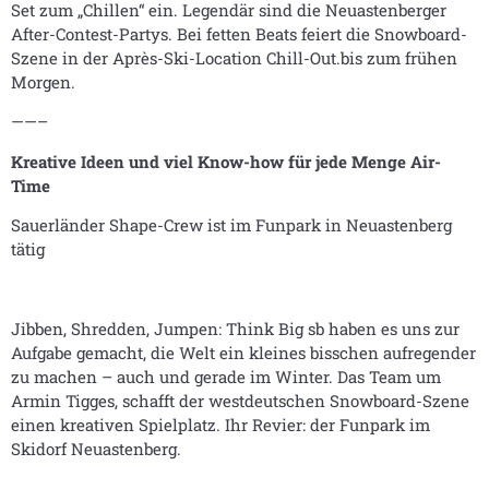
Set zum „Chillen“ ein. Legendär sind die Neuastenberger
After-Contest-Partys. Bei fetten Beats feiert die Snowboard-
Szene in der Après-Ski-Location Chill-Out.bis zum frühen
Morgen.
——–
Kreative Ideen und viel Know-how für jede Menge Air-
Time
Sauerländer Shape-Crew ist im Funpark in Neuastenberg
tätig
Jibben, Shredden, Jumpen: Think Big sb haben es uns zur
Aufgabe gemacht, die Welt ein kleines bisschen aufregender
zu machen – auch und gerade im Winter. Das Team um
Armin Tigges, schafft der westdeutschen Snowboard-Szene
einen kreativen Spielplatz. Ihr Revier: der Funpark im
Skidorf Neuastenberg.