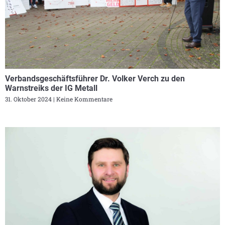
Verbandsgeschäftsführer Dr. Volker Verch zu den
Warnstreiks der IG Metall
31. Oktober 2024
Keine Kommentare