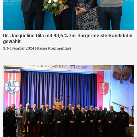
Dr. Jacqueline Bila mit 93,6 % zur Bürgermeisterkandidatin
gewählt
3. November 2024
Keine Kommentare