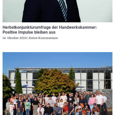
Herbstkonjunkturumfrage der Handwerkskammer:
Positive Impulse bleiben aus
14. Oktober 2024
Keine Kommentare