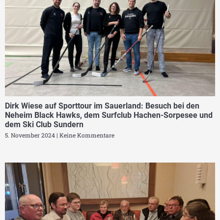
Dirk Wiese auf Sporttour im Sauerland: Besuch bei den
Neheim Black Hawks, dem Surfclub Hachen-Sorpesee und
dem Ski Club Sundern
5. November 2024
Keine Kommentare