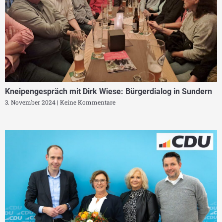
Kneipengespräch mit Dirk Wiese: Bürgerdialog in Sundern
3. November 2024
Keine Kommentare