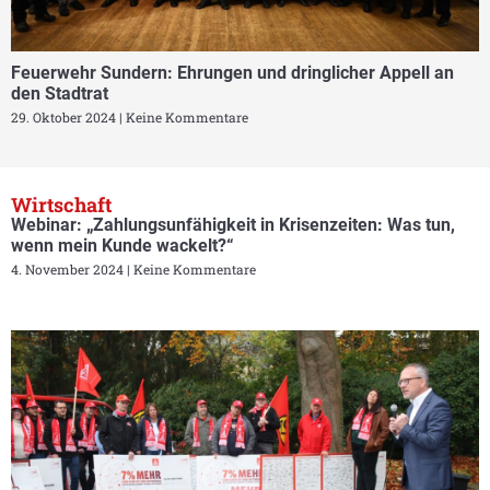
Feuerwehr Sundern: Ehrungen und dringlicher Appell an
den Stadtrat
29. Oktober 2024
Keine Kommentare
Wirtschaft
Webinar: „Zahlungsunfähigkeit in Krisenzeiten: Was tun,
wenn mein Kunde wackelt?“
4. November 2024
Keine Kommentare