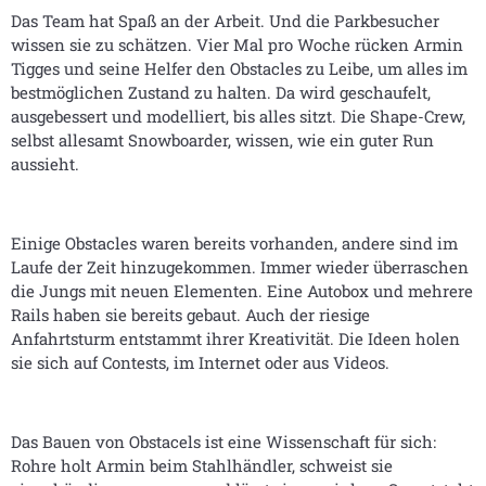
Das Team hat Spaß an der Arbeit. Und die Parkbesucher
wissen sie zu schätzen. Vier Mal pro Woche rücken Armin
Tigges und seine Helfer den Obstacles zu Leibe, um alles im
bestmöglichen Zustand zu halten. Da wird geschaufelt,
ausgebessert und modelliert, bis alles sitzt. Die Shape-Crew,
selbst allesamt Snowboarder, wissen, wie ein guter Run
aussieht.
Einige Obstacles waren bereits vorhanden, andere sind im
Laufe der Zeit hinzugekommen. Immer wieder überraschen
die Jungs mit neuen Elementen. Eine Autobox und mehrere
Rails haben sie bereits gebaut. Auch der riesige
Anfahrtsturm entstammt ihrer Kreativität. Die Ideen holen
sie sich auf Contests, im Internet oder aus Videos.
Das Bauen von Obstacels ist eine Wissenschaft für sich:
Rohre holt Armin beim Stahlhändler, schweist sie