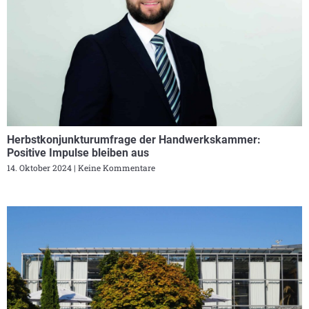
Herbstkonjunkturumfrage der Handwerkskammer:
Positive Impulse bleiben aus
14. Oktober 2024
Keine Kommentare