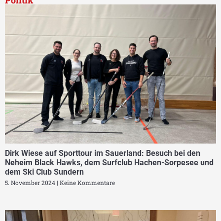
Dirk Wiese auf Sporttour im Sauerland: Besuch bei den
Neheim Black Hawks, dem Surfclub Hachen-Sorpesee und
dem Ski Club Sundern
5. November 2024
Keine Kommentare