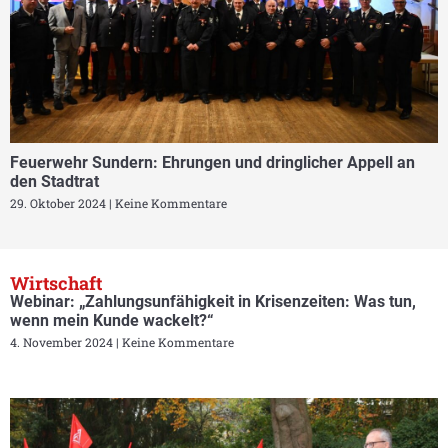
Feuerwehr Sundern: Ehrungen und dringlicher Appell an
den Stadtrat
29. Oktober 2024
Keine Kommentare
Wirtschaft
Webinar: „Zahlungsunfähigkeit in Krisenzeiten: Was tun,
wenn mein Kunde wackelt?“
4. November 2024
Keine Kommentare