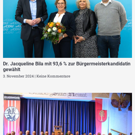
Dr. Jacqueline Bila mit 93,6 % zur Bürgermeisterkandidatin
gewählt
3. November 2024
Keine Kommentare