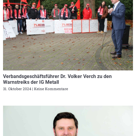
Verbandsgeschäftsführer Dr. Volker Verch zu den
Warnstreiks der IG Metall
31. Oktober 2024
Keine Kommentare