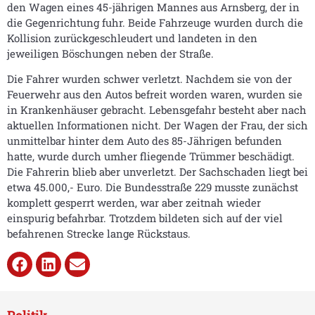
den Wagen eines 45-jährigen Mannes aus Arnsberg, der in
die Gegenrichtung fuhr. Beide Fahrzeuge wurden durch die
Kollision zurückgeschleudert und landeten in den
jeweiligen Böschungen neben der Straße.
Die Fahrer wurden schwer verletzt. Nachdem sie von der
Feuerwehr aus den Autos befreit worden waren, wurden sie
in Krankenhäuser gebracht. Lebensgefahr besteht aber nach
aktuellen Informationen nicht. Der Wagen der Frau, der sich
unmittelbar hinter dem Auto des 85-Jährigen befunden
hatte, wurde durch umher fliegende Trümmer beschädigt.
Die Fahrerin blieb aber unverletzt. Der Sachschaden liegt bei
etwa 45.000,- Euro. Die Bundesstraße 229 musste zunächst
komplett gesperrt werden, war aber zeitnah wieder
einspurig befahrbar. Trotzdem bildeten sich auf der viel
befahrenen Strecke lange Rückstaus.
Politik