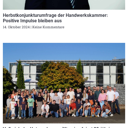
Herbstkonjunkturumfrage der Handwerkskammer:
Positive Impulse bleiben aus
14. Oktober 2024
Keine Kommentare