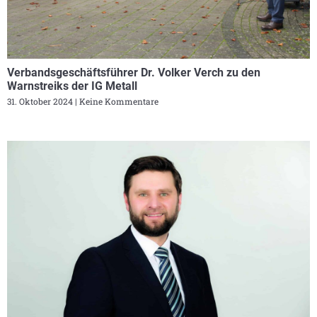
Verbandsgeschäftsführer Dr. Volker Verch zu den
Warnstreiks der IG Metall
31. Oktober 2024
Keine Kommentare