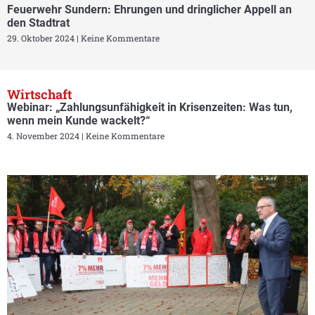
Feuerwehr Sundern: Ehrungen und dringlicher Appell an
den Stadtrat
29. Oktober 2024
Keine Kommentare
Wirtschaft
Webinar: „Zahlungsunfähigkeit in Krisenzeiten: Was tun,
wenn mein Kunde wackelt?“
4. November 2024
Keine Kommentare