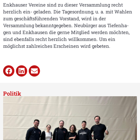
Enkhauser Vereine sind zu dieser Versammlung recht
herzlich ein- geladen. Die Tagesordnung, u. a. mit Wahlen
zum geschäftsführenden Vorstand, wird in der
Versammlung bekanntgegeben. Neubürger aus Tiefenha-
gen und Enkhausen die gerne Mitglied werden möchten,
sind ebenfalls recht herzlich willkommen. Um ein
möglichst zahlreiches Erscheinen wird gebeten.
Politik