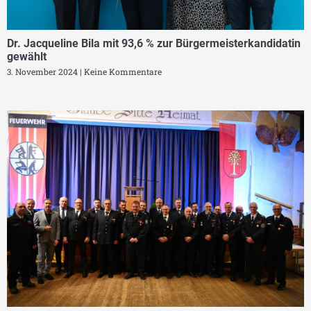
Dr. Jacqueline Bila mit 93,6 % zur Bürgermeisterkandidatin
gewählt
3. November 2024
Keine Kommentare