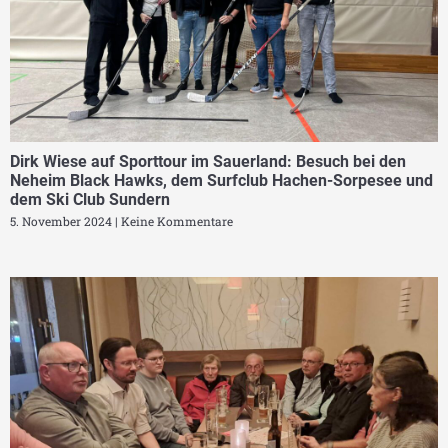
Dirk Wiese auf Sporttour im Sauerland: Besuch bei den
Neheim Black Hawks, dem Surfclub Hachen-Sorpesee und
dem Ski Club Sundern
5. November 2024
Keine Kommentare