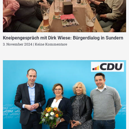
Kneipengespräch mit Dirk Wiese: Bürgerdialog in Sundern
3. November 2024
Keine Kommentare