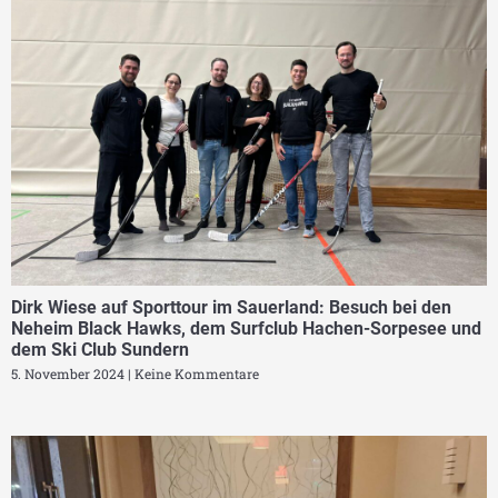
Dirk Wiese auf Sporttour im Sauerland: Besuch bei den
Neheim Black Hawks, dem Surfclub Hachen-Sorpesee und
dem Ski Club Sundern
5. November 2024
Keine Kommentare