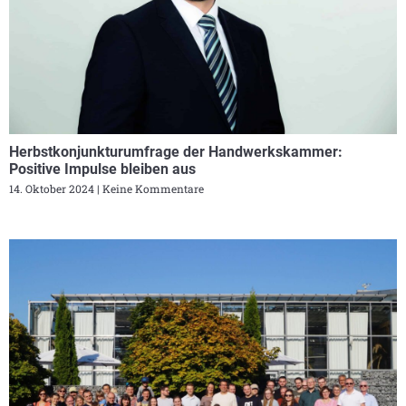
Herbstkonjunkturumfrage der Handwerkskammer:
Positive Impulse bleiben aus
14. Oktober 2024
Keine Kommentare