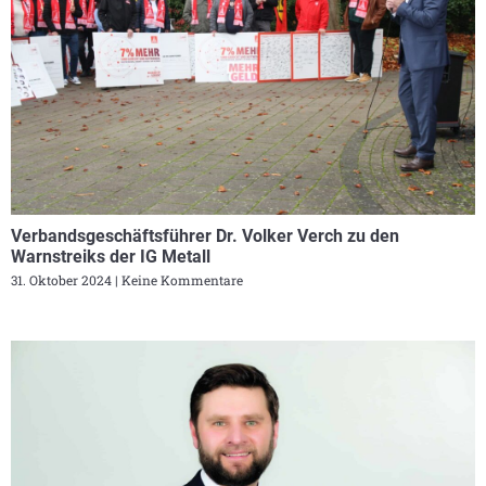
Verbandsgeschäftsführer Dr. Volker Verch zu den
Warnstreiks der IG Metall
31. Oktober 2024
Keine Kommentare