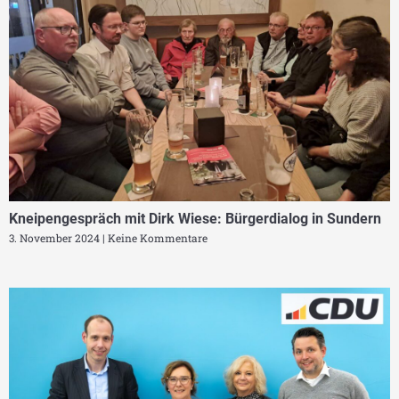
Kneipengespräch mit Dirk Wiese: Bürgerdialog in Sundern
3. November 2024
Keine Kommentare