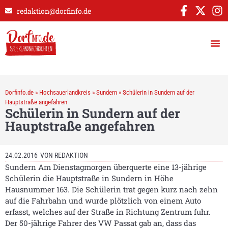
redaktion@dorfinfo.de
Dorfinfo.de
»
Hochsauerlandkreis
»
Sundern
»
Schülerin in Sundern auf der
Hauptstraße angefahren
Schülerin in Sundern auf der
Hauptstraße angefahren
24.02.2016
VON
REDAKTION
Sundern Am Dienstagmorgen überquerte eine 13-jährige
Schülerin die Hauptstraße in Sundern in Höhe
Hausnummer 163. Die Schülerin trat gegen kurz nach zehn
auf die Fahrbahn und wurde plötzlich von einem Auto
erfasst, welches auf der Straße in Richtung Zentrum fuhr.
Der 50-jährige Fahrer des VW Passat gab an, dass das