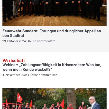
Feuerwehr Sundern: Ehrungen und dringlicher Appell an
den Stadtrat
29. Oktober 2024
Keine Kommentare
Wirtschaft
Webinar: „Zahlungsunfähigkeit in Krisenzeiten: Was tun,
wenn mein Kunde wackelt?“
4. November 2024
Keine Kommentare