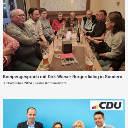
Kneipengespräch mit Dirk Wiese: Bürgerdialog in Sundern
3. November 2024
Keine Kommentare