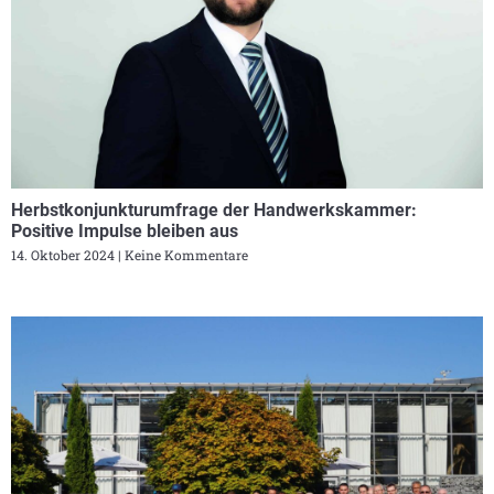
Herbstkonjunkturumfrage der Handwerkskammer:
Positive Impulse bleiben aus
14. Oktober 2024
Keine Kommentare