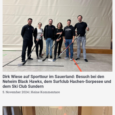
Dirk Wiese auf Sporttour im Sauerland: Besuch bei den
Neheim Black Hawks, dem Surfclub Hachen-Sorpesee und
dem Ski Club Sundern
5. November 2024
Keine Kommentare