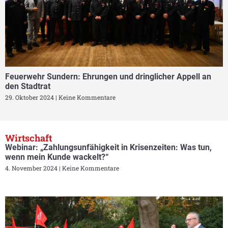
Feuerwehr Sundern: Ehrungen und dringlicher Appell an
den Stadtrat
29. Oktober 2024
Keine Kommentare
Wirtschaft
Webinar: „Zahlungsunfähigkeit in Krisenzeiten: Was tun,
wenn mein Kunde wackelt?“
4. November 2024
Keine Kommentare