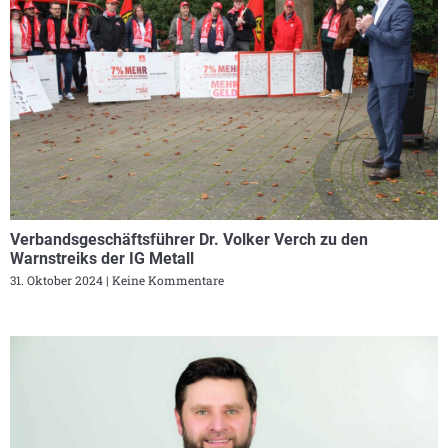
Verbandsgeschäftsführer Dr. Volker Verch zu den
Warnstreiks der IG Metall
31. Oktober 2024
Keine Kommentare