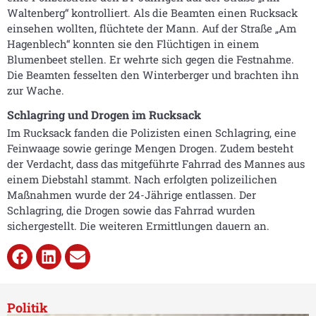
Waltenberg“ kontrolliert. Als die Beamten einen Rucksack
einsehen wollten, flüchtete der Mann. Auf der Straße „Am
Hagenblech“ konnten sie den Flüchtigen in einem
Blumenbeet stellen. Er wehrte sich gegen die Festnahme.
Die Beamten fesselten den Winterberger und brachten ihn
zur Wache.
Schlagring und Drogen im Rucksack
Im Rucksack fanden die Polizisten einen Schlagring, eine
Feinwaage sowie geringe Mengen Drogen. Zudem besteht
der Verdacht, dass das mitgeführte Fahrrad des Mannes aus
einem Diebstahl stammt. Nach erfolgten polizeilichen
Maßnahmen wurde der 24-Jährige entlassen. Der
Schlagring, die Drogen sowie das Fahrrad wurden
sichergestellt. Die weiteren Ermittlungen dauern an.
Politik